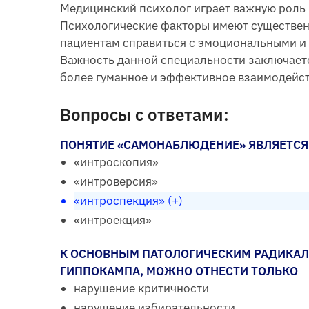
Медицинский психолог играет важную роль 
Психологические факторы имеют существенн
пациентам справиться с эмоциональными и 
Важность данной специальности заключается
более гуманное и эффективное взаимодейс
Вопросы с ответами:
ПОНЯТИЕ «САМОНАБЛЮДЕНИЕ» ЯВЛЯЕТСЯ
«интроскопия»
«интроверсия»
«интроспекция» (+)
«интроекция»
К ОСНОВНЫМ ПАТОЛОГИЧЕСКИМ РАДИКАЛ
ГИППОКАМПА, МОЖНО ОТНЕСТИ ТОЛЬКО
нарушение критичности
нарушение избирательности