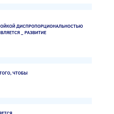
СТОЙКОЙ ДИСПРОПОРЦИОНАЛЬНОСТЬЮ
ВЛЯЕТСЯ _ РАЗВИТИЕ
ТОГО, ЧТОБЫ
ЯЕТСЯ