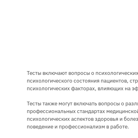
Тесты включают вопросы о психологических
психологического состояния пациентов, стр
психологических факторах, влияющих на э
Тесты также могут включать вопросы о разл
профессиональных стандартах медицинской
психологических аспектов здоровья и болез
поведение и профессионализм в работе.