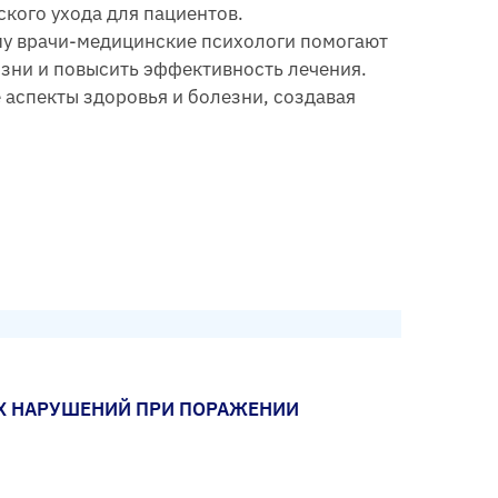
кого ухода для пациентов.
му врачи-медицинские психологи помогают
зни и повысить эффективность лечения.
 аспекты здоровья и болезни, создавая
Х НАРУШЕНИЙ ПРИ ПОРАЖЕНИИ