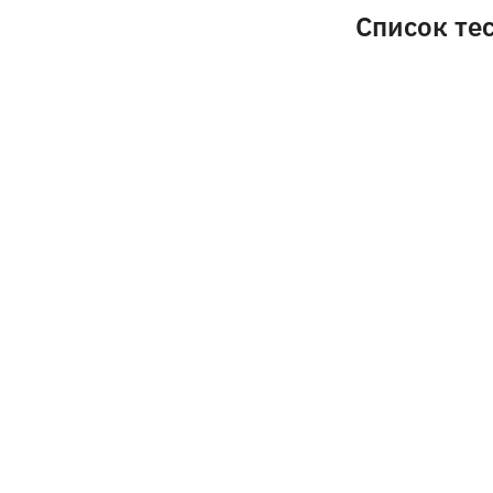
Список те