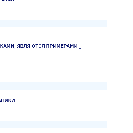
КАМИ, ЯВЛЯЮТСЯ ПРИМЕРАМИ _
АНИКИ