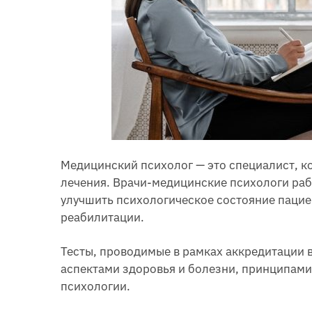
Медицинский психолог — это специалист, к
лечения. Врачи-медицинские психологи раб
улучшить психологическое состояние пацие
реабилитации.
Тесты, проводимые в рамках аккредитации 
аспектами здоровья и болезни, принципами
психологии.