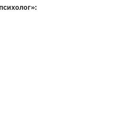
психолог»: