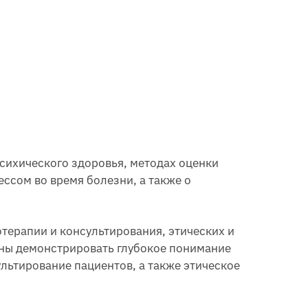
сихического здоровья, методах оценки
ссом во время болезни, а также о
отерапии и консультирования, этических и
ны демонстрировать глубокое понимание
льтирование пациентов, а также этическое