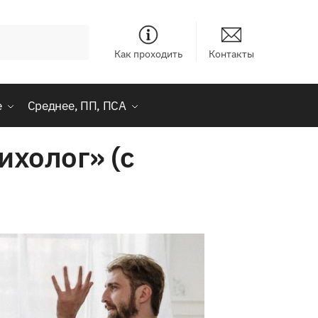
Как проходить
Контакты
е
Среднее, ПП, ПСА
ихолог» (с