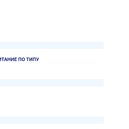
ТАНИЕ ПО ТИПУ