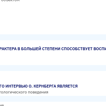
АКТЕРА В БОЛЬШЕЙ СТЕПЕНИ СПОСОБСТВУЕТ ВОСПИ
О ИНТЕРВЬЮ О. КЕРНБЕРГА ЯВЛЯЕТСЯ
тологического поведения
ие