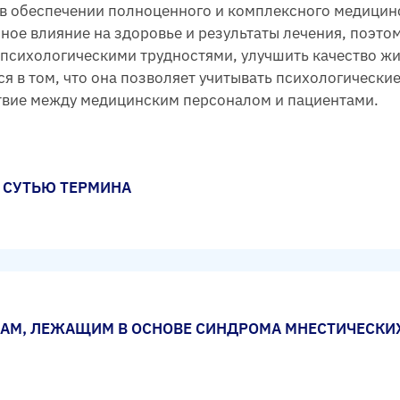
в обеспечении полноценного и комплексного медицинс
ое влияние на здоровье и результаты лечения, поэто
психологическими трудностями, улучшить качество жи
 в том, что она позволяет учитывать психологические
твие между медицинским персоналом и пациентами.
 СУТЬЮ ТЕРМИНА
АМ, ЛЕЖАЩИМ В ОСНОВЕ СИНДРОМА МНЕСТИЧЕСКИ