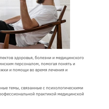
пектов здоровья, болезни и медицинского
инским персоналом, помогая понять и
ржки и помощи во время лечения и
чные темы, связанные с психологическими
 профессиональной практикой медицинской