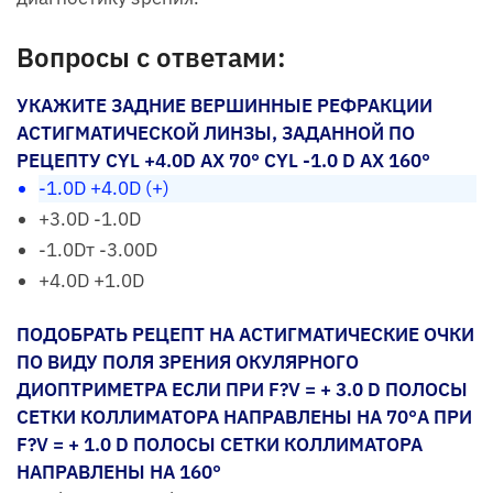
Вопросы с ответами:
УКАЖИТЕ ЗАДНИЕ ВЕРШИННЫЕ РЕФРАКЦИИ
АСТИГМАТИЧЕСКОЙ ЛИНЗЫ, ЗАДАННОЙ ПО
РЕЦЕПТУ CYL +4.0D AX 70° CYL -1.0 D AX 160°
-1.0D +4.0D (+)
+3.0D -1.0D
-1.0Dт -3.00D
+4.0D +1.0D
ПОДОБРАТЬ РЕЦЕПТ НА АСТИГМАТИЧЕСКИЕ ОЧКИ
ПО ВИДУ ПОЛЯ ЗРЕНИЯ ОКУЛЯРНОГО
ДИОПТРИМЕТРА ЕСЛИ ПРИ F?V = + 3.0 D ПОЛОСЫ
СЕТКИ КОЛЛИМАТОРА НАПРАВЛЕНЫ НА 70°А ПРИ
F?V = + 1.0 D ПОЛОСЫ СЕТКИ КОЛЛИМАТОРА
НАПРАВЛЕНЫ НА 160°