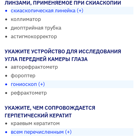
ЛИНЗАМИ, ПРИМЕНЯЕМОЕ ПРИ СКИАСКОПИИ
скиаскопическая линейка (+)
коллиматор
диоптрийная трубка
астигмокорректор
УКАЖИТЕ УСТРОЙСТВО ДЛЯ ИССЛЕДОВАНИЯ
УГЛА ПЕРЕДНЕЙ КАМЕРЫ ГЛАЗА
авторефрактометр
фороптер
гониоскоп (+)
рефрактометр
УКАЖИТЕ, ЧЕМ СОПРОВОЖДАЕТСЯ
ГЕРПЕТИЧЕСКИЙ КЕРАТИТ
краевым кератитом
всем перечисленным (+)