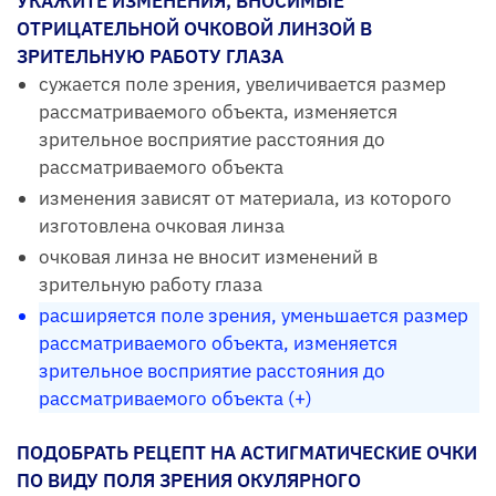
УКАЖИТЕ ИЗМЕНЕНИЯ, ВНОСИМЫЕ
ОТРИЦАТЕЛЬНОЙ ОЧКОВОЙ ЛИНЗОЙ В
ЗРИТЕЛЬНУЮ РАБОТУ ГЛАЗА
сужается поле зрения, увеличивается размер
рассматриваемого объекта, изменяется
зрительное восприятие расстояния до
рассматриваемого объекта
изменения зависят от материала, из которого
изготовлена очковая линза
очковая линза не вносит изменений в
зрительную работу глаза
расширяется поле зрения, уменьшается размер
рассматриваемого объекта, изменяется
зрительное восприятие расстояния до
рассматриваемого объекта (+)
ПОДОБРАТЬ РЕЦЕПТ НА АСТИГМАТИЧЕСКИЕ ОЧКИ
ПО ВИДУ ПОЛЯ ЗРЕНИЯ ОКУЛЯРНОГО