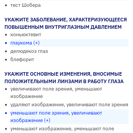
тест Шобера
УКАЖИТЕ ЗАБОЛЕВАНИЕ, ХАРАКТЕРИЗУЮЩЕЕСЯ
ПОВЫШЕННЫМ ВНУТРИГЛАЗНЫМ ДАВЛЕНИЕМ
коньюктевит
глаукома (+)
делюдекоз глаз
блефорит
УКАЖИТЕ ОСНОВНЫЕ ИЗМЕНЕНИЯ, ВНОСИМЫЕ
ПОЛОЖИТЕЛЬНЫМИ ЛИНЗАМИ В РАБОТУ ГЛАЗА
увеличивают поле зрения, уменьшают
изображение
удаляют изображение, увеличивают поле зрения
уменьшают поле зрения, увеличивают
изображение (+)
уменьшают изображение, уменьшают поле