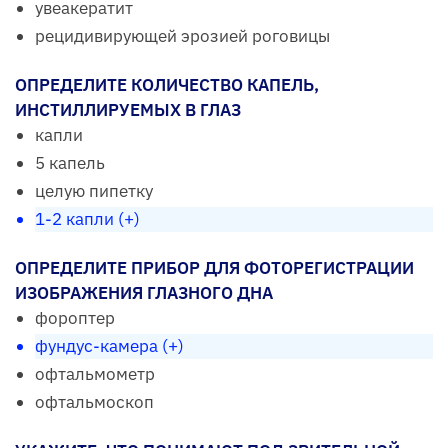
увеакератит
рецидивирующей эрозией роговицы
ОПРЕДЕЛИТЕ КОЛИЧЕСТВО КАПЕЛЬ,
ИНСТИЛЛИРУЕМЫХ В ГЛАЗ
капли
5 капель
целую пипетку
1-2 капли (+)
ОПРЕДЕЛИТЕ ПРИБОР ДЛЯ ФОТОРЕГИСТРАЦИИ
ИЗОБРАЖЕНИЯ ГЛАЗНОГО ДНА
фороптер
фундус-камера (+)
офтальмометр
офтальмоскоп