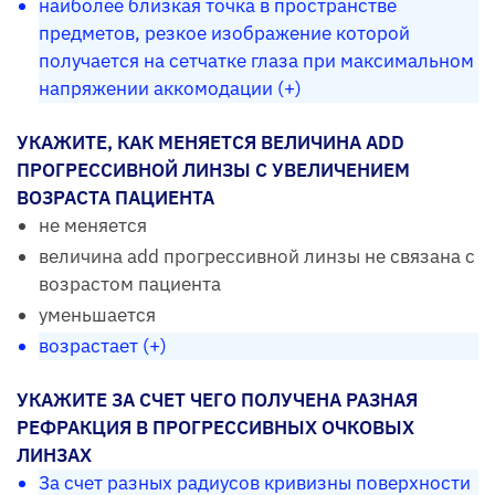
наиболее близкая точка в пространстве
предметов, резкое изображение которой
получается на сетчатке глаза при максимальном
напряжении аккомодации (+)
УКАЖИТЕ, КАК МЕНЯЕТСЯ ВЕЛИЧИНА ADD
ПРОГРЕССИВНОЙ ЛИНЗЫ С УВЕЛИЧЕНИЕМ
ВОЗРАСТА ПАЦИЕНТА
не меняется
величина add прогрессивной линзы не связана с
возрастом пациента
уменьшается
возрастает (+)
УКАЖИТЕ ЗА СЧЕТ ЧЕГО ПОЛУЧЕНА РАЗНАЯ
РЕФРАКЦИЯ В ПРОГРЕССИВНЫХ ОЧКОВЫХ
ЛИНЗАХ
За счет разных радиусов кривизны поверхности