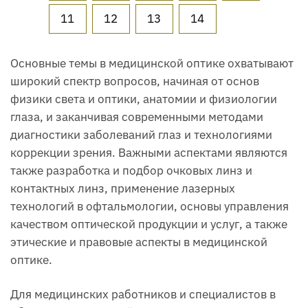
11
12
13
14
Основные темы в медицинской оптике охватывают
широкий спектр вопросов, начиная от основ
физики света и оптики, анатомии и физиологии
глаза, и заканчивая современными методами
диагностики заболеваний глаз и технологиями
коррекции зрения. Важными аспектами являются
также разработка и подбор очковых линз и
контактных линз, применение лазерных
технологий в офтальмологии, основы управления
качеством оптической продукции и услуг, а также
этические и правовые аспекты в медицинской
оптике.
Для медицинских работников и специалистов в