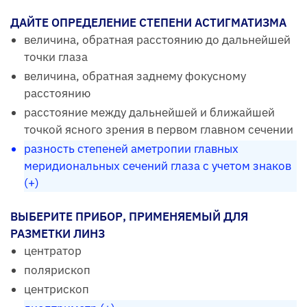
ДАЙТЕ ОПРЕДЕЛЕНИЕ СТЕПЕНИ АСТИГМАТИЗМА
величина, обратная расстоянию до дальнейшей
точки глаза
величина, обратная заднему фокусному
расстоянию
расстояние между дальнейшей и ближайшей
точкой ясного зрения в первом главном сечении
разность степеней аметропии главных
меридиональных сечений глаза с учетом знаков
(+)
ВЫБЕРИТЕ ПРИБОР, ПРИМЕНЯЕМЫЙ ДЛЯ
РАЗМЕТКИ ЛИНЗ
центратор
полярископ
центрископ