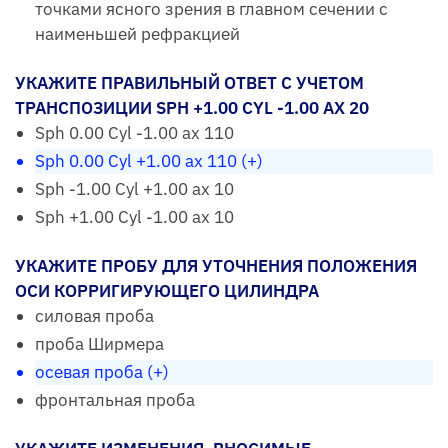
точками ясного зрения в главном сечении с
наименьшей рефракцией
УКАЖИТЕ ПРАВИЛЬНЫЙ ОТВЕТ С УЧЕТОМ
ТРАНСПОЗИЦИИ SPH +1.00 CYL -1.00 AX 20
Sph 0.00 Cyl -1.00 ax 110
Sph 0.00 Cyl +1.00 ax 110 (+)
Sph -1.00 Cyl +1.00 ax 10
Sph +1.00 Cyl -1.00 ax 10
УКАЖИТЕ ПРОБУ ДЛЯ УТОЧНЕНИЯ ПОЛОЖЕНИЯ
ОСИ КОРРИГИРУЮЩЕГО ЦИЛИНДРА
силовая проба
проба Ширмера
осевая проба (+)
фронтальная проба