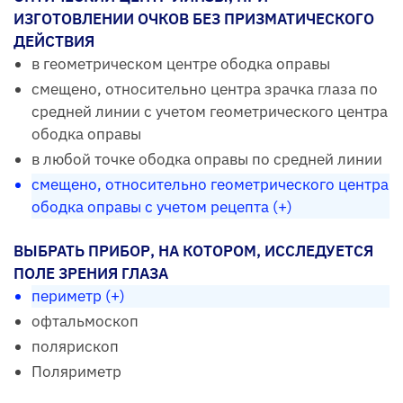
ИЗГОТОВЛЕНИИ ОЧКОВ БЕЗ ПРИЗМАТИЧЕСКОГО
ДЕЙСТВИЯ
в геометрическом центре ободка оправы
смещено, относительно центра зрачка глаза по
средней линии с учетом геометрического центра
ободка оправы
в любой точке ободка оправы по средней линии
смещено, относительно геометрического центра
ободка оправы с учетом рецепта (+)
ВЫБРАТЬ ПРИБОР, НА КОТОРОМ, ИССЛЕДУЕТСЯ
ПОЛЕ ЗРЕНИЯ ГЛАЗА
периметр (+)
офтальмоскоп
полярископ
Поляриметр