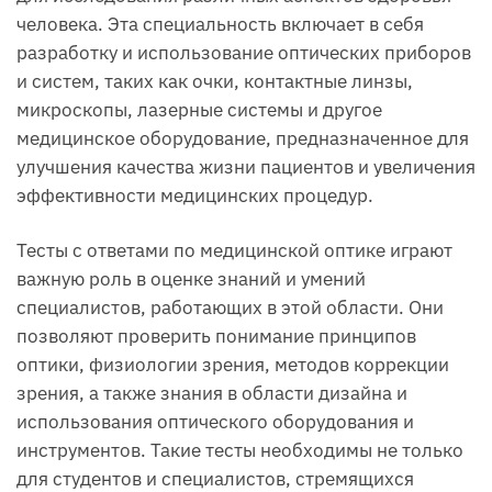
человека. Эта специальность включает в себя
разработку и использование оптических приборов
и систем, таких как очки, контактные линзы,
микроскопы, лазерные системы и другое
медицинское оборудование, предназначенное для
улучшения качества жизни пациентов и увеличения
эффективности медицинских процедур.
Тесты с ответами по медицинской оптике играют
важную роль в оценке знаний и умений
специалистов, работающих в этой области. Они
позволяют проверить понимание принципов
оптики, физиологии зрения, методов коррекции
зрения, а также знания в области дизайна и
использования оптического оборудования и
инструментов. Такие тесты необходимы не только
для студентов и специалистов, стремящихся