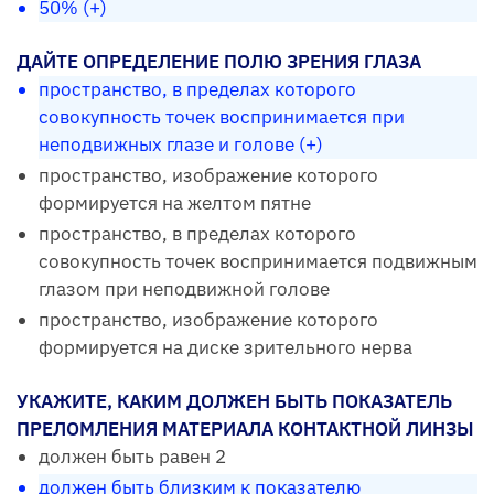
50% (+)
ДАЙТЕ ОПРЕДЕЛЕНИЕ ПОЛЮ ЗРЕНИЯ ГЛАЗА
пространство, в пределах которого
совокупность точек воспринимается при
неподвижных глазе и голове (+)
пространство, изображение которого
формируется на желтом пятне
пространство, в пределах которого
совокупность точек воспринимается подвижным
глазом при неподвижной голове
пространство, изображение которого
формируется на диске зрительного нерва
УКАЖИТЕ, КАКИМ ДОЛЖЕН БЫТЬ ПОКАЗАТЕЛЬ
ПРЕЛОМЛЕНИЯ МАТЕРИАЛА КОНТАКТНОЙ ЛИНЗЫ
должен быть равен 2
должен быть близким к показателю