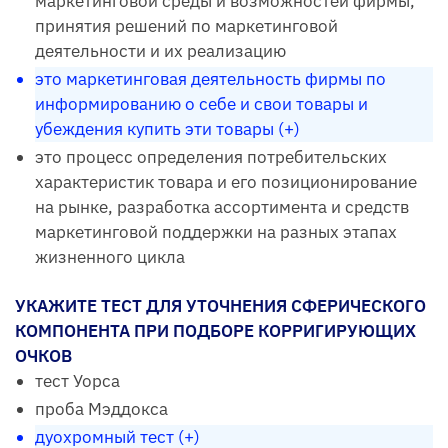
маркетинговой среды и возможностей фирмы,
принятия решений по маркетинговой
деятельности и их реализацию
это маркетинговая деятельность фирмы по
информированию о себе и свои товары и
убеждения купить эти товары (+)
это процесс определения потребительских
характеристик товара и его позиционирование
на рынке, разработка ассортимента и средств
маркетинговой поддержки на разных этапах
жизненного цикла
УКАЖИТЕ ТЕСТ ДЛЯ УТОЧНЕНИЯ СФЕРИЧЕСКОГО
КОМПОНЕНТА ПРИ ПОДБОРЕ КОРРИГИРУЮЩИХ
ОЧКОВ
тест Уорса
проба Мэддокса
дуохромный тест (+)