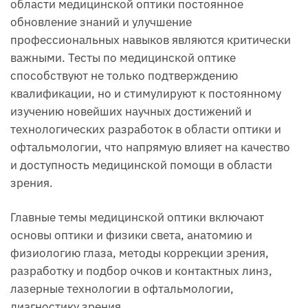
области медицинской оптики постоянное
обновление знаний и улучшение
профессиональных навыков являются критически
важными. Тесты по медицинской оптике
способствуют не только подтверждению
квалификации, но и стимулируют к постоянному
изучению новейших научных достижений и
технологических разработок в области оптики и
офтальмологии, что напрямую влияет на качество
и доступность медицинской помощи в области
зрения.
Главные темы медицинской оптики включают
основы оптики и физики света, анатомию и
физиологию глаза, методы коррекции зрения,
разработку и подбор очков и контактных линз,
лазерные технологии в офтальмологии,
диагностику зрения.