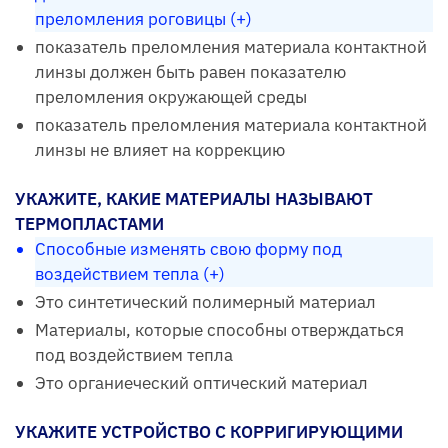
преломления роговицы (+)
показатель преломления материала контактной
линзы должен быть равен показателю
преломления окружающей среды
показатель преломления материала контактной
линзы не влияет на коррекцию
УКАЖИТЕ, КАКИЕ МАТЕРИАЛЫ НАЗЫВАЮТ
ТЕРМОПЛАСТАМИ
Способные изменять свою форму под
воздействием тепла (+)
Это синтетический полимерный материал
Материалы, которые способны отверждаться
под воздействием тепла
Это органиеческий оптический материал
УКАЖИТЕ УСТРОЙСТВО С КОРРИГИРУЮЩИМИ