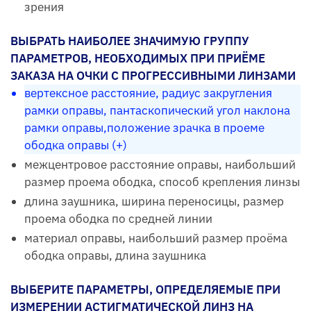
зрения
ВЫБРАТЬ НАИБОЛЕЕ ЗНАЧИМУЮ ГРУППУ
ПАРАМЕТРОВ, НЕОБХОДИМЫХ ПРИ ПРИЁМЕ
ЗАКАЗА НА ОЧКИ С ПРОГРЕССИВНЫМИ ЛИНЗАМИ
вертексное расстояние, радиус закругления
рамки оправы, пантаскопический угол наклона
рамки оправы,положение зрачка в проеме
ободка оправы (+)
межцентровое расстояние оправы, наибольший
размер проема ободка, способ крепления линзы
длина заушника, ширина переносицы, размер
проема ободка по средней линии
материал оправы, наибольший размер проёма
ободка оправы, длина заушника
ВЫБЕРИТЕ ПАРАМЕТРЫ, ОПРЕДЕЛЯЕМЫЕ ПРИ
ИЗМЕРЕНИИ АСТИГМАТИЧЕСКОЙ ЛИНЗ НА