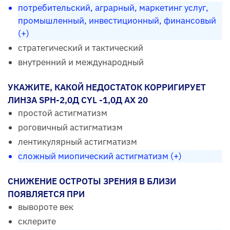
потребительский, аграрный, маркетинг услуг,
промышленный, инвестиционный, финансовый
(+)
стратегический и тактический
внутренний и международный
УКАЖИТЕ, КАКОЙ НЕДОСТАТОК КОРРИГИРУЕТ
ЛИНЗА SPH-2,0Д CYL -1,0Д AX 20
простой астигматизм
роговичный астигматизм
лентикулярный астигматизм
сложный миопический астигматизм (+)
СНИЖЕНИЕ ОСТРОТЫ ЗРЕНИЯ В БЛИЗИ
ПОЯВЛЯЕТСЯ ПРИ
вывороте век
склерите