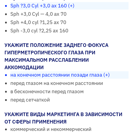
Sph ?3,0 Cyl +3,0 аx 160 (+)
Sph +3,0 Cyl — 4,0 ax 70
Sph +4,0 cyl ?1,25 ax 70
Sph -3,0 cyl ?2,25 ax 160
УКАЖИТЕ ПОЛОЖЕНИЕ ЗАДНЕГО ФОКУСА
ГИПЕРМЕТРОПИЧЕСКОГО ГЛАЗА ПРИ
МАКСИМАЛЬНОМ РАССЛАБЛЕНИИ
АККОМОДАЦИИ
на конечном расстоянии позади глаза (+)
перед глазом на конечном расстоянии
в бесконечности перед глазом
перед сетчаткой
УКАЖИТЕ ВИДЫ МАРКЕТИНГА В ЗАВИСИМОСТИ
ОТ СФЕРЫ ПРИМЕНЕНИЯ
коммерческий и некоммерческий