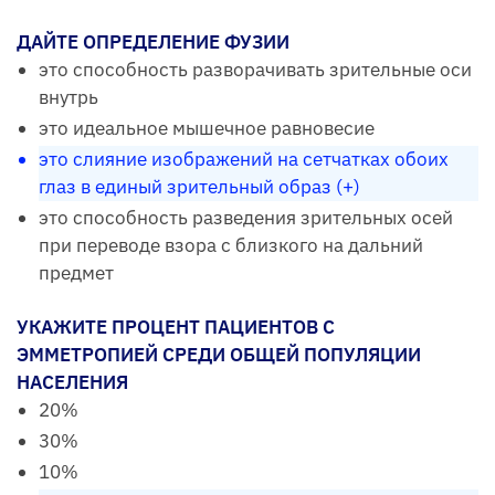
ДАЙТЕ ОПРЕДЕЛЕНИЕ ФУЗИИ
это способность разворачивать зрительные оси
внутрь
это идеальное мышечное равновесие
это слияние изображений на сетчатках обоих
глаз в единый зрительный образ (+)
это способность разведения зрительных осей
при переводе взора с близкого на дальний
предмет
УКАЖИТЕ ПРОЦЕНТ ПАЦИЕНТОВ С
ЭММЕТРОПИЕЙ СРЕДИ ОБЩЕЙ ПОПУЛЯЦИИ
НАСЕЛЕНИЯ
20%
30%
10%