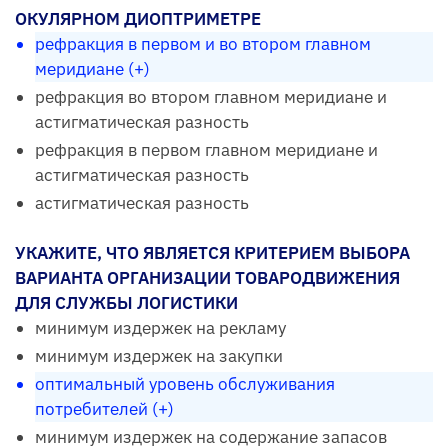
ОКУЛЯРНОМ ДИОПТРИМЕТРЕ
рефракция в первом и во втором главном
меридиане (+)
рефракция во втором главном меридиане и
астигматическая разность
рефракция в первом главном меридиане и
астигматическая разность
астигматическая разность
УКАЖИТЕ, ЧТО ЯВЛЯЕТСЯ КРИТЕРИЕМ ВЫБОРА
ВАРИАНТА ОРГАНИЗАЦИИ ТОВАРОДВИЖЕНИЯ
ДЛЯ СЛУЖБЫ ЛОГИСТИКИ
минимум издержек на рекламу
минимум издержек на закупки
оптимальный уровень обслуживания
потребителей (+)
минимум издержек на содержание запасов