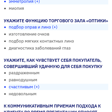
эмметропия (+)
миопия
УКАЖИТЕ ФУНКЦИЮ ТОРГОВОГО ЗАЛА «ОПТИКИ»
подбор оправ и линз (+)
изготовление очков
подбор мягких контактных линз
диагностика заболеваний глаз
УКАЖИТЕ, КАК ЧУВСТВУЕТ СЕБЯ ПОКУПАТЕЛЬ,
СОВЕРШИВШИЙ УДАЧНУЮ ДЛЯ СЕБЯ ПОКУПКУ
раздраженным
равнодушным
счастливым (+)
недовольным
К КОММУНИКАТИВНЫМ ПРИЕМАМ ПОДХОДА К