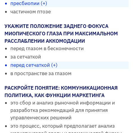
пресбиопии (+)
частичном птозе
УКАЖИТЕ ПОЛОЖЕНИЕ ЗАДНЕГО ФОКУСА
МИОПИЧЕСКОГО ГЛАЗА ПРИ МАКСИМАЛЬНОМ
РАССЛАБЛЕНИИ АККОМОДАЦИИ
перед глазом в бесконечности
за сетчаткой
перед сетчаткой (+)
в пространстве за глазом
РАСКРОЙТЕ ПОНЯТИЕ: КОММУНИКАЦИОННАЯ
ПОЛИТИКА, КАК ФУНКЦИИ МАРКЕТИНГА
это сбор и анализ рыночной информации и
разработка рекомендаций для принятия
управленческих решений
это процесс, который предполагает анализ