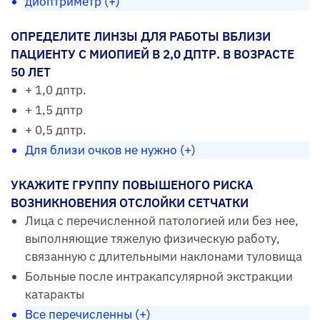
диоптриметр (+)
ОПРЕДЕЛИТЕ ЛИНЗЫ ДЛЯ РАБОТЫ ВБЛИЗИ
ПАЦИЕНТУ С МИОПИЕЙ В 2,0 ДПТР. В ВОЗРАСТЕ
50 ЛЕТ
+ 1,0 дптр.
+ 1,5 дптр
+ 0,5 дптр.
Для близи очков не нужно (+)
УКАЖИТЕ ГРУППУ ПОВЫШЕНОГО РИСКА
ВОЗНИКНОВЕНИЯ ОТСЛОЙКИ СЕТЧАТКИ
Лица с перечисленной патологией или без нее,
выполняющие тяжелую физическую работу,
связанную с длительными наклонами туловища
Больные после интракапсулярной экстракции
катаракты
Все перечисленны (+)