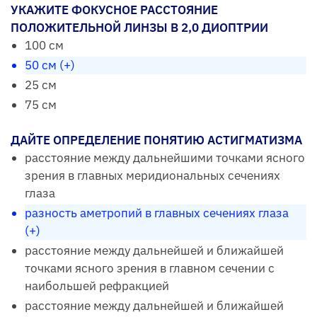
УКАЖИТЕ ФОКУСНОЕ РАССТОЯНИЕ
ПОЛОЖИТЕЛЬНОЙ ЛИНЗЫ В 2,0 ДИОПТРИИ
100 см
50 см (+)
25 см
75 см
ДАЙТЕ ОПРЕДЕЛЕНИЕ ПОНЯТИЮ АСТИГМАТИЗМА
расстояние между дальнейшими точками ясного
зрения в главных меридиональных сечениях
глаза
разность аметропий в главных сечениях глаза
(+)
расстояние между дальнейшей и ближайшей
точками ясного зрения в главном сечении с
наибольшей рефракцией
расстояние между дальнейшей и ближайшей