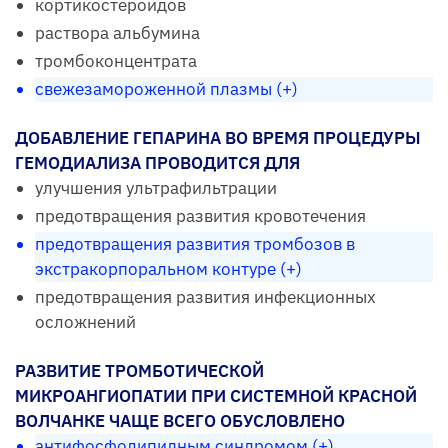
кортикостероидов
раствора альбумина
тромбоконцентрата
свежезамороженной плазмы (+)
ДОБАВЛЕНИЕ ГЕПАРИНА ВО ВРЕМЯ ПРОЦЕДУРЫ
ГЕМОДИАЛИЗА ПРОВОДИТСЯ ДЛЯ
улучшения ультрафильтрации
предотвращения развития кровотечения
предотвращения развития тромбозов в
экстракорпоральном контуре (+)
предотвращения развития инфекционных
осложнений
РАЗВИТИЕ ТРОМБОТИЧЕСКОЙ
МИКРОАНГИОПАТИИ ПРИ СИСТЕМНОЙ КРАСНОЙ
ВОЛЧАНКЕ ЧАЩЕ ВСЕГО ОБУСЛОВЛЕНО
антифосфолипидным синдромом (+)