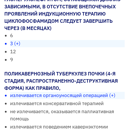
ЗАВИСИМЫМИ, В ОТСУТСТВИЕ ВНЕПОЧЕЧНЫХ
ПРОЯВЛЕНИЙ ИНДУКЦИОННУЮ ТЕРАПИЮ
ЦИКЛОФОСФАМИДОМ СЛЕДУЕТ ЗАВЕРШИТЬ
ЧЕРЕЗ (В МЕСЯЦАХ)
6
3 (+)
12
9
ПОЛИКАВЕРНОЗНЫЙ ТУБЕРКУЛЕЗ ПОЧКИ (4-Я
СТАДИЯ, РАСПРОСТРАНЕННО-ДЕСТРУКТИВНАЯ
ФОРМА) КАК ПРАВИЛО,
излечивается органоуносящей операцией (+)
излечивается консервативной терапией
не излечивается, оказывается паллиативная
помощь
излечивается поведением кавернэктомии