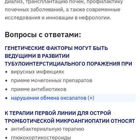
диализ, трансплантацию почек, профилактику
почечных заболеваний, а также современные
исследования и инновации в нефрологии.
Вопросы с ответами:
ГЕНЕТИЧЕСКИЕ ФАКТОРЫ МОГУТ БЫТЬ
ВЕДУЩИМИ В РАЗВИТИИ
ТУБУЛОИНТЕРСТИЦИАЛЬНОГО ПОРАЖЕНИЯ ПРИ
вирусных инфекциях
приеме мочегонных препаратов
приеме антибиотиков
нарушении обмена оксалатов (+)
К ТЕРАПИИ ПЕРВОЙ ЛИНИИ ДЛЯ ОСТРОЙ
ТРОМБОТИЧЕСКОЙ МИКРОАНГИОПАТИИ ОТНОСЯТ
антибактериальную терапию
глюкокортикостероиды