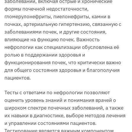
заболеваний, включая острые и хронические
формы почечной недостаточности,
гломерулонефриты, пиелонефриты, камни в
почках, артериальную гипертензию, связанную с
заболеваниями почек, и другие состояния,
влияющие на функцию почек. Важность
нефрологии как специализации обусловлена её
ролью в поддержании здоровья и
функционирования почек, что критически важно
для общего состояния здоровья и благополучия
пациентов.
Тесты с ответами по нефрологии позволяют
оценить уровень знаний и понимания врачей о
широком спектре почечных заболеваний, а также
их навыки в диагностике, выборе методов лечения
и управлении состояниями пациентов.
Тестирование является важным компонентом