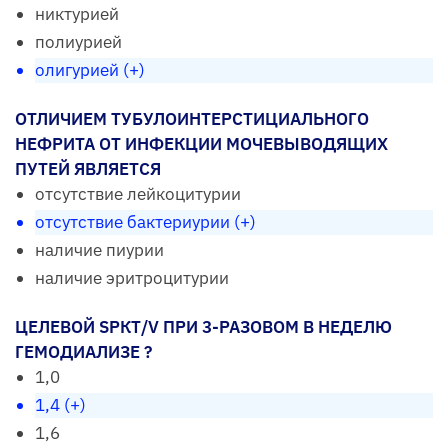
никтурией
полиурией
олигурией (+)
ОТЛИЧИЕМ ТУБУЛОИНТЕРСТИЦИАЛЬНОГО
НЕФРИТА ОТ ИНФЕКЦИИ МОЧЕВЫВОДЯЩИХ
ПУТЕЙ ЯВЛЯЕТСЯ
отсутствие лейкоцитурии
отсутствие бактериурии (+)
наличие пиурии
наличие эритроцитурии
ЦЕЛЕВОЙ SPКТ/V ПРИ 3-РАЗОВОМ В НЕДЕЛЮ
ГЕМОДИАЛИЗЕ ?
1,0
1,4 (+)
1,6