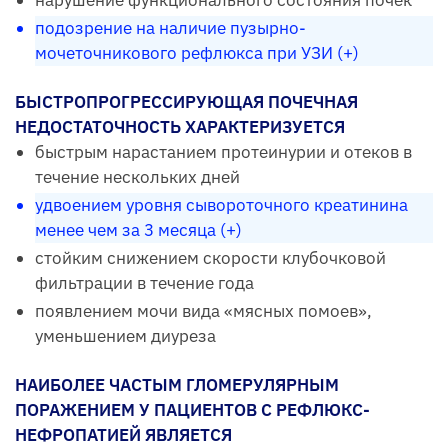
подозрение на наличие пузырно-
мочеточникового рефлюкса при УЗИ (+)
БЫСТРОПРОГРЕССИРУЮЩАЯ ПОЧЕЧНАЯ
НЕДОСТАТОЧНОСТЬ ХАРАКТЕРИЗУЕТСЯ
быстрым нарастанием протеинурии и отеков в
течение нескольких дней
удвоением уровня сывороточного креатинина
менее чем за 3 месяца (+)
стойким снижением скорости клубочковой
фильтрации в течение года
появлением мочи вида «мясных помоев»,
уменьшением диуреза
НАИБОЛЕЕ ЧАСТЫМ ГЛОМЕРУЛЯРНЫМ
ПОРАЖЕНИЕМ У ПАЦИЕНТОВ С РЕФЛЮКС-
НЕФРОПАТИЕЙ ЯВЛЯЕТСЯ