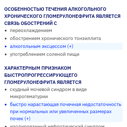
ОСОБЕННОСТЬЮ ТЕЧЕНИЯ АЛКОГОЛЬНОГО
ХРОНИЧЕСКОГО ГЛОМЕРУЛОНЕФРИТА ЯВЛЯЕТСЯ
СВЯЗЬ ОБОСТРЕНИЙ С
переохлаждением
обострением хронического тонзиллита
алкогольным эксцессом (+)
употреблением соленой пищи
ХАРАКТЕРНЫМ ПРИЗНАКОМ
БЫСТРОПРОГРЕССИРУЮЩЕГО
ГЛОМЕРУЛОНЕФРИТА ЯВЛЯЕТСЯ
скудный мочевой синдром в виде
микрогематурии
быстро нарастающая почечная недостаточность
при нормальных или увеличенных размерах
почек (+)
изолированный нефротический синдром