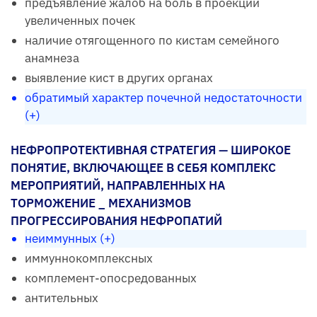
предъявление жалоб на боль в проекции
увеличенных почек
наличие отягощенного по кистам семейного
анамнеза
выявление кист в других органах
обратимый характер почечной недостаточности
(+)
НЕФРОПРОТЕКТИВНАЯ СТРАТЕГИЯ — ШИРОКОЕ
ПОНЯТИЕ, ВКЛЮЧАЮЩЕЕ В СЕБЯ КОМПЛЕКС
МЕРОПРИЯТИЙ, НАПРАВЛЕННЫХ НА
ТОРМОЖЕНИЕ _ МЕХАНИЗМОВ
ПРОГРЕССИРОВАНИЯ НЕФРОПАТИЙ
неиммунных (+)
иммуннокомплексных
комплемент-опосредованных
антительных