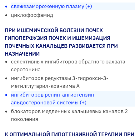
свежезамороженную плазму (+)
циклофосфамид
ПРИ ИШЕМИЧЕСКОЙ БОЛЕЗНИ ПОЧЕК
ГИПОПЕРФУЗИЯ ПОЧЕК И ИШЕМИЗАЦИЯ
ПОЧЕЧНЫХ КАНАЛЬЦЕВ РАЗВИВАЕТСЯ ПРИ
НАЗНАЧЕНИИ
селективных ингибиторов обратного захвата
серотонина
ингибиторов редуктазы 3-гидрокси-3-
метилглутарил-коэнзима А
ингибиторов ренин-ангиотензин-
альдостероновой системы (+)
блокаторов медленных кальциевых каналов 2
поколения
К ОПТИМАЛЬНОЙ ГИПОТЕНЗИВНОЙ ТЕРАПИИ ПРИ