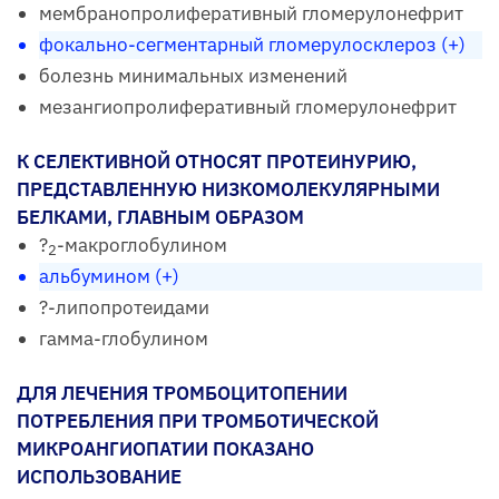
мембранопролиферативный гломерулонефрит
фокально-сегментарный гломерулосклероз (+)
болезнь минимальных изменений
мезангиопролиферативный гломерулонефрит
К СЕЛЕКТИВНОЙ ОТНОСЯТ ПРОТЕИНУРИЮ,
ПРЕДСТАВЛЕННУЮ НИЗКОМОЛЕКУЛЯРНЫМИ
БЕЛКАМИ, ГЛАВНЫМ ОБРАЗОМ
?
-макроглобулином
2
альбумином (+)
?-липопротеидами
гамма-глобулином
ДЛЯ ЛЕЧЕНИЯ ТРОМБОЦИТОПЕНИИ
ПОТРЕБЛЕНИЯ ПРИ ТРОМБОТИЧЕСКОЙ
МИКРОАНГИОПАТИИ ПОКАЗАНО
ИСПОЛЬЗОВАНИЕ