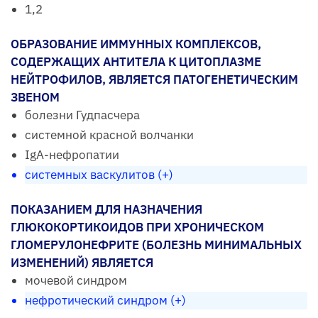
1,2
ОБРАЗОВАНИЕ ИММУННЫХ КОМПЛЕКСОВ,
СОДЕРЖАЩИХ АНТИТЕЛА К ЦИТОПЛАЗМЕ
НЕЙТРОФИЛОВ, ЯВЛЯЕТСЯ ПАТОГЕНЕТИЧЕСКИМ
ЗВЕНОМ
болезни Гудпасчера
системной красной волчанки
IgA-нефропатии
системных васкулитов (+)
ПОКАЗАНИЕМ ДЛЯ НАЗНАЧЕНИЯ
ГЛЮКОКОРТИКОИДОВ ПРИ ХРОНИЧЕСКОМ
ГЛОМЕРУЛОНЕФРИТЕ (БОЛЕЗНЬ МИНИМАЛЬНЫХ
ИЗМЕНЕНИЙ) ЯВЛЯЕТСЯ
мочевой синдром
нефротический синдром (+)