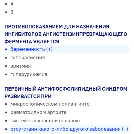
4
3
ПРОТИВОПОКАЗАНИЕМ ДЛЯ НАЗНАЧЕНИЯ
ИНГИБИТОРОВ АНГИОТЕНЗИНПРЕВРАЩАЮЩЕГО
ФЕРМЕНТА ЯВЛЯЕТСЯ
беременность (+)
гипокалиемия
аритмия
гиперурикемия
ПЕРВИЧНЫЙ АНТИФОСФОЛИПИДНЫЙ СИНДРОМ
РАЗВИВАЕТСЯ ПРИ
микроскопическом полиангиите
ревматоидном артрите
системной красной волчанке
отсутствии какого-либо другого заболевания (+)