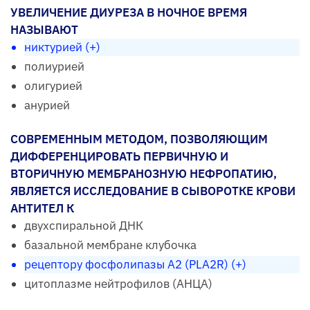
УВЕЛИЧЕНИЕ ДИУРЕЗА В НОЧНОЕ ВРЕМЯ
НАЗЫВАЮТ
никтурией (+)
полиурией
олигурией
анурией
СОВРЕМЕННЫМ МЕТОДОМ, ПОЗВОЛЯЮЩИМ
ДИФФЕРЕНЦИРОВАТЬ ПЕРВИЧНУЮ И
ВТОРИЧНУЮ МЕМБРАНОЗНУЮ НЕФРОПАТИЮ,
ЯВЛЯЕТСЯ ИССЛЕДОВАНИЕ В СЫВОРОТКЕ КРОВИ
АНТИТЕЛ К
двухспиральной ДНК
базальной мембране клубочка
рецептору фосфолипазы А2 (PLA2R) (+)
цитоплазме нейтрофилов (АНЦА)