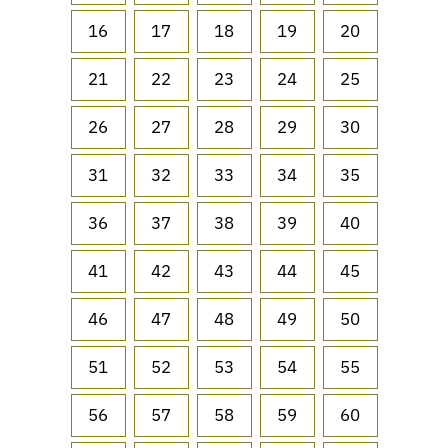
16
17
18
19
20
21
22
23
24
25
26
27
28
29
30
31
32
33
34
35
36
37
38
39
40
41
42
43
44
45
46
47
48
49
50
51
52
53
54
55
56
57
58
59
60