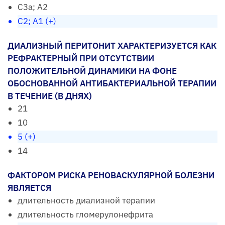
С3а; А2
С2; А1 (+)
ДИАЛИЗНЫЙ ПЕРИТОНИТ ХАРАКТЕРИЗУЕТСЯ КАК
РЕФРАКТЕРНЫЙ ПРИ ОТСУТСТВИИ
ПОЛОЖИТЕЛЬНОЙ ДИНАМИКИ НА ФОНЕ
ОБОСНОВАННОЙ АНТИБАКТЕРИАЛЬНОЙ ТЕРАПИИ
В ТЕЧЕНИЕ (В ДНЯХ)
21
10
5 (+)
14
ФАКТОРОМ РИСКА РЕНОВАСКУЛЯРНОЙ БОЛЕЗНИ
ЯВЛЯЕТСЯ
длительность диализной терапии
длительность гломерулонефрита