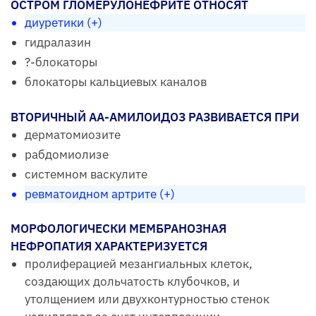
ОСТРОМ ГЛОМЕРУЛОНЕФРИТЕ ОТНОСЯТ
диуретики (+)
гидралазин
?-блокаторы
блокаторы кальциевых каналов
ВТОРИЧНЫЙ АА-АМИЛОИДОЗ РАЗВИВАЕТСЯ ПРИ
дерматомиозите
рабдомиолизе
системном васкулите
ревматоидном артрите (+)
МОРФОЛОГИЧЕСКИ МЕМБРАНОЗНАЯ
НЕФРОПАТИЯ ХАРАКТЕРИЗУЕТСЯ
пролиферацией мезангиальных клеток,
создающих дольчатость клубочков, и
утолщением или двухконтурностью стенок