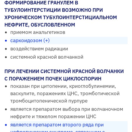
ФОРМИРОВАНИЕ ГРАНУЛЕМ В
ТУБУЛОИНТЕРСТИЦИИ ВОЗМОЖНО ПРИ
ХРОНИЧЕСКОМ ТУБУЛОИНТЕРСТИЦИАЛЬНОМ
НЕФРИТЕ, ОБУСЛОВЛЕННОМ
приемом анальгетиков
саркоидозом (+)
воздействием радиации
системной красной волчанкой
ПРИ ЛЕЧЕНИИ СИСТЕМНОЙ КРАСНОЙ ВОЛЧАНКИ
С ПОРАЖЕНИЕМ ПОЧЕК ЦИКЛОСПОРИН
показан при цитопении, криоглобулинемии,
васкулите, поражениях ЦНС, тромботической
тромбоцитопенической пурпуре
является препаратом выбора при волчаночном
нефрите и тяжелом поражении ЦНС
является препаратом второго ряда при