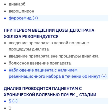
диакарб
верошпирон
фуросемид (+)
ПРИ ПЕРВОМ ВВЕДЕНИИ ДОЗЫ ДЕКСТРАНА
ЖЕЛЕЗА РЕКОМЕНДУЕТСЯ
введение препарата в первой половине
процедуры диализа
введение препарата вне процедуры диализа
болюсное введение препарата
наблюдение пациента с наличием
реанимационного набора в течении 60 минут (+)
ДИАЛИЗ ПРОВОДИТСЯ ПАЦИЕНТАМ С
ХРОНИЧЕСКОЙ БОЛЕЗНЬЮ ПОЧЕК _ СТАДИИ
5 (+)
1