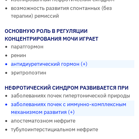
возможность развития спонтанных (без
терапии) ремиссий
ОСНОВНУЮ РОЛЬ В РЕГУЛЯЦИИ
КОНЦЕНТРИРОВАНИЯ МОЧИ ИГРАЕТ
паратгормон
ренин
антидиуретический гормон (+)
эритропоэтин
НЕФРОТИЧЕСКИЙ СИНДРОМ РАЗВИВАЕТСЯ ПРИ
заболеваниях почек гипертонической природы
заболеваниях почек с иммунно-комплексным
механизмом развития (+)
апостематозном нефрите
тубулоинтерстициальном нефрите