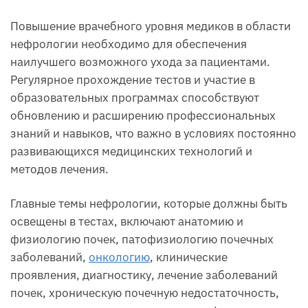
Повышение врачебного уровня медиков в области
нефрологии необходимо для обеспечения
наилучшего возможного ухода за пациентами.
Регулярное прохождение тестов и участие в
образовательных программах способствуют
обновлению и расширению профессиональных
знаний и навыков, что важно в условиях постоянно
развивающихся медицинских технологий и
методов лечения.
Главные темы нефрологии, которые должны быть
освещены в тестах, включают анатомию и
физиологию почек, патофизиологию почечных
заболеваний,
онкологию
, клинические
проявления, диагностику, лечение заболеваний
почек, хроническую почечную недостаточность,