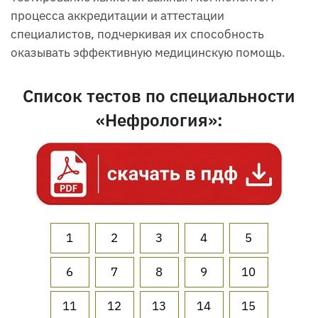
процесса аккредитации и аттестации
специалистов, подчеркивая их способность
оказывать эффективную медицинскую помощь.
Список тестов по специальности
«Нефрология»:
1
2
3
4
5
6
7
8
9
10
11
12
13
14
15