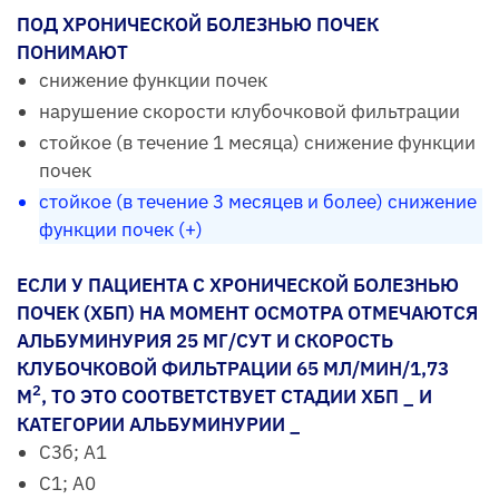
ПОД ХРОНИЧЕСКОЙ БОЛЕЗНЬЮ ПОЧЕК
ПОНИМАЮТ
снижение функции почек
нарушение скорости клубочковой фильтрации
стойкое (в течение 1 месяца) снижение функции
почек
стойкое (в течение 3 месяцев и более) снижение
функции почек (+)
ЕСЛИ У ПАЦИЕНТА С ХРОНИЧЕСКОЙ БОЛЕЗНЬЮ
ПОЧЕК (ХБП) НА МОМЕНТ ОСМОТРА ОТМЕЧАЮТСЯ
АЛЬБУМИНУРИЯ 25 МГ/СУТ И СКОРОСТЬ
КЛУБОЧКОВОЙ ФИЛЬТРАЦИИ 65 МЛ/МИН/1,73
2
М
, ТО ЭТО СООТВЕТСТВУЕТ СТАДИИ ХБП _ И
КАТЕГОРИИ АЛЬБУМИНУРИИ _
С3б; А1
С1; А0