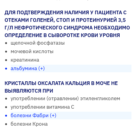
ДЛЯ ПОДТВЕРЖДЕНИЯ НАЛИЧИЯ У ПАЦИЕНТА С
ОТЕКАМИ ГОЛЕНЕЙ, СТОП И ПРОТЕИНУРИЕЙ 3,5
Г/Л НЕФРОТИЧЕСКОГО СИНДРОМА НЕОБХОДИМО
ОПРЕДЕЛЕНИЕ В СЫВОРОТКЕ КРОВИ УРОВНЯ
щелочной фосфатазы
мочевой кислоты
креатинина
альбумина (+)
КРИСТАЛЛЫ ОКСАЛАТА КАЛЬЦИЯ В МОЧЕ НЕ
ВЫЯВЛЯЮТСЯ ПРИ
употреблении (отравлении) этиленгликолем
употреблении витамина С
болезни Фабри (+)
болезни Крона