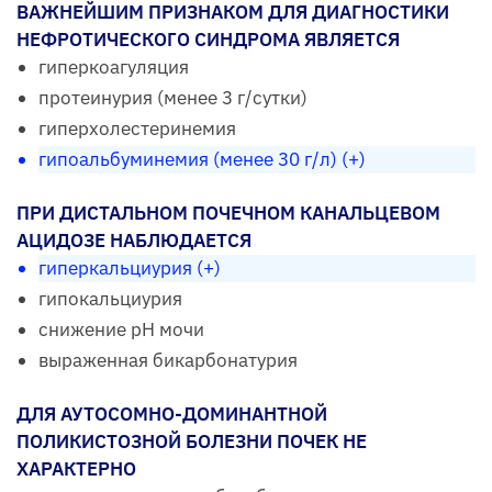
ВАЖНЕЙШИМ ПРИЗНАКОМ ДЛЯ ДИАГНОСТИКИ
НЕФРОТИЧЕСКОГО СИНДРОМА ЯВЛЯЕТСЯ
гиперкоагуляция
протеинурия (менее 3 г/сутки)
гиперхолестеринемия
гипоальбуминемия (менее 30 г/л) (+)
ПРИ ДИСТАЛЬНОМ ПОЧЕЧНОМ КАНАЛЬЦЕВОМ
АЦИДОЗЕ НАБЛЮДАЕТСЯ
гиперкальциурия (+)
гипокальциурия
снижение рН мочи
выраженная бикарбонатурия
ДЛЯ АУТОСОМНО-ДОМИНАНТНОЙ
ПОЛИКИСТОЗНОЙ БОЛЕЗНИ ПОЧЕК НЕ
ХАРАКТЕРНО