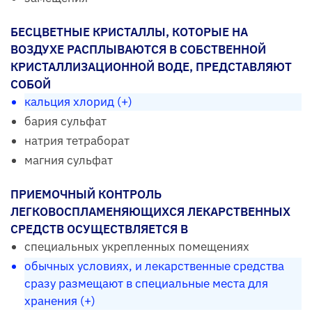
БЕСЦВЕТНЫЕ КРИСТАЛЛЫ, КОТОРЫЕ НА
ВОЗДУХЕ РАСПЛЫВАЮТСЯ В СОБСТВЕННОЙ
КРИСТАЛЛИЗАЦИОННОЙ ВОДЕ, ПРЕДСТАВЛЯЮТ
СОБОЙ
кальция хлорид (+)
бария сульфат
натрия тетраборат
магния сульфат
ПРИЕМОЧНЫЙ КОНТРОЛЬ
ЛЕГКОВОСПЛАМЕНЯЮЩИХСЯ ЛЕКАРСТВЕННЫХ
СРЕДСТВ ОСУЩЕСТВЛЯЕТСЯ В
специальных укрепленных помещениях
обычных условиях, и лекарственные средства
сразу размещают в специальные места для
хранения (+)