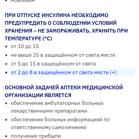
ПРИ ОТПУСКЕ ИНСУЛИНА НЕОБХОДИМО
ПРЕДУПРЕДИТЬ О СОБЛЮДЕНИИ УСЛОВИЙ
ХРАНЕНИЯ – НЕ ЗАМОРАЖИВАТЬ, ХРАНИТЬ ПРИ
ТЕМПЕРАТУРЕ (°С)
от 10 до 15
не выше 25 в защищённом от света месте
от 5 до 15 в защищённом от света
от 2 до 8 в защищённом от света месте (+)
ОСНОВНОЙ ЗАДАЧЕЙ АПТЕКИ МЕДИЦИНСКОЙ
ОРГАНИЗАЦИИ ЯВЛЯЕТСЯ
обеспечение амбулаторных больных
лекарственными препаратами
обеспечение больных информацией по
ответственному самолечению
получение прибыли