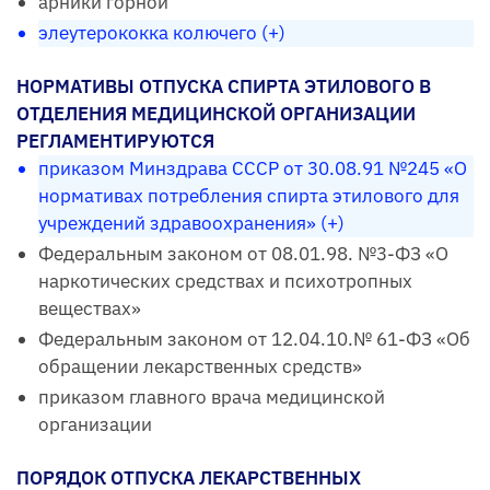
арники горной
элеутерококка колючего (+)
НОРМАТИВЫ ОТПУСКА СПИРТА ЭТИЛОВОГО В
ОТДЕЛЕНИЯ МЕДИЦИНСКОЙ ОРГАНИЗАЦИИ
РЕГЛАМЕНТИРУЮТСЯ
приказом Минздрава СССР от 30.08.91 №245 «О
нормативах потребления спирта этилового для
учреждений здравоохранения» (+)
Федеральным законом от 08.01.98. №3-ФЗ «О
наркотических средствах и психотропных
веществах»
Федеральным законом от 12.04.10.№ 61-ФЗ «Об
обращении лекарственных средств»
приказом главного врача медицинской
организации
ПОРЯДОК ОТПУСКА ЛЕКАРСТВЕННЫХ