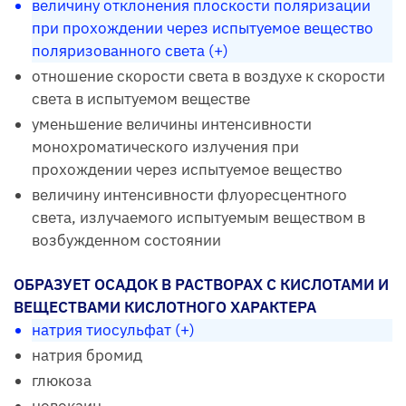
величину отклонения плоскости поляризации
при прохождении через испытуемое вещество
поляризованного света (+)
отношение скорости света в воздухе к скорости
света в испытуемом веществе
уменьшение величины интенсивности
монохроматического излучения при
прохождении через испытуемое вещество
величину интенсивности флуоресцентного
света, излучаемого испытуемым веществом в
возбужденном состоянии
ОБРАЗУЕТ ОСАДОК В РАСТВОРАХ С КИСЛОТАМИ И
ВЕЩЕСТВАМИ КИСЛОТНОГО ХАРАКТЕРА
натрия тиосульфат (+)
натрия бромид
глюкоза
новокаин