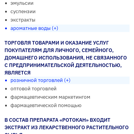
эмульсии
суспензии
экстракты
ароматные воды (+)
ТОРГОВЛЯ ТОВАРАМИ И ОКАЗАНИЕ УСЛУГ
ПОКУПАТЕЛЯМ ДЛЯ ЛИЧНОГО, СЕМЕЙНОГО,
ДОМАШНЕГО ИСПОЛЬЗОВАНИЯ, НЕ СВЯЗАННОГО
С ПРЕДПРИНИМАТЕЛЬСКОЙ ДЕЯТЕЛЬНОСТЬЮ,
ЯВЛЯЕТСЯ
розничной торговлей (+)
оптовой торговлей
фармацевтическим маркетингом
фармацевтической помощью
В СОСТАВ ПРЕПАРАТА «РОТОКАН» ВХОДИТ
ЭКСТРАКТ ИЗ ЛЕКАРСТВЕННОГО РАСТИТЕЛЬНОГО