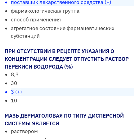
поставщик лекарственного средства (+)
фармакологическая группа
способ применения
агрегатное состояние фармацевтических
субстанций
ПРИ ОТСУТСТВИИ В РЕЦЕПТЕ УКАЗАНИЯ О
КОНЦЕНТРАЦИИ СЛЕДУЕТ ОТПУСТИТЬ РАСТВОР
ПЕРЕКИСИ ВОДОРОДА (%)
8,3
30
3 (+)
10
МАЗЬ ДЕРМАТОЛОВАЯ ПО ТИПУ ДИСПЕРСНОЙ
СИСТЕМЫ ЯВЛЯЕТСЯ
раствором