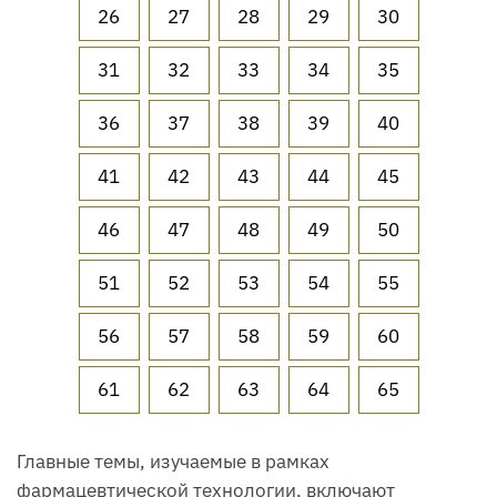
26
27
28
29
30
31
32
33
34
35
36
37
38
39
40
41
42
43
44
45
46
47
48
49
50
51
52
53
54
55
56
57
58
59
60
61
62
63
64
65
Главные темы, изучаемые в рамках
фармацевтической технологии, включают