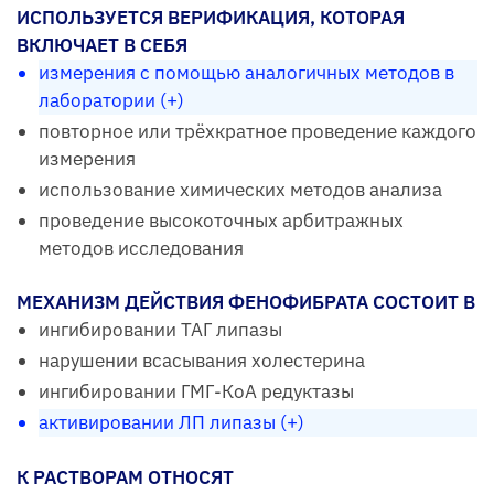
ИСПОЛЬЗУЕТСЯ ВЕРИФИКАЦИЯ, КОТОРАЯ
ВКЛЮЧАЕТ В СЕБЯ
измерения с помощью аналогичных методов в
лаборатории (+)
повторное или трёхкратное проведение каждого
измерения
использование химических методов анализа
проведение высокоточных арбитражных
методов исследования
МЕХАНИЗМ ДЕЙСТВИЯ ФЕНОФИБРАТА СОСТОИТ В
ингибировании ТАГ липазы
нарушении всасывания холестерина
ингибировании ГМГ-КоА редуктазы
активировании ЛП липазы (+)
К РАСТВОРАМ ОТНОСЯТ