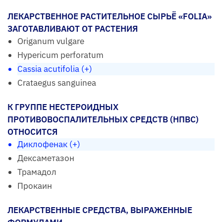
ЛЕКАРСТВЕННОЕ РАСТИТЕЛЬНОЕ СЫРЬЁ «FOLIA»
ЗАГОТАВЛИВАЮТ ОТ РАСТЕНИЯ
Origanum vulgare
Hypericum perforatum
Cassia acutifolia (+)
Crataegus sanguinea
К ГРУППЕ НЕСТЕРОИДНЫХ
ПРОТИВОВОСПАЛИТЕЛЬНЫХ СРЕДСТВ (НПВС)
ОТНОСИТСЯ
Диклофенак (+)
Дексаметазон
Трамадол
Прокаин
ЛЕКАРСТВЕННЫЕ СРЕДСТВА, ВЫРАЖЕННЫЕ