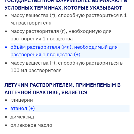
ГОСУДАРСТВЕННОЙ ФАРМАКОПЕЕ ВЫРАЖАЮТ В
УСЛОВНЫХ ТЕРМИНАХ, КОТОРЫЕ УКАЗЫВАЮТ
массу вещества (г), способную раствориться в 1
мл растворителя
массу растворителя (г), необходимую для
растворения 1 г вещества
объём растворителя (мл), необходимый для
растворения 1 г вещества (+)
массу вещества (г), способную раствориться в
100 мл растворителя
ЛЕТУЧИМ РАСТВОРИТЕЛЕМ, ПРИМЕНЯЕМЫМ В
АПТЕЧНОЙ ПРАКТИКЕ, ЯВЛЯЕТСЯ
глицерин
этанол (+)
димексид
оливковое масло