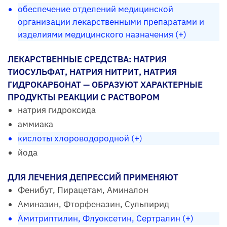
обеспечение отделений медицинской
организации лекарственными препаратами и
изделиями медицинского назначения (+)
ЛЕКАРСТВЕННЫЕ СРЕДСТВА: НАТРИЯ
ТИОСУЛЬФАТ, НАТРИЯ НИТРИТ, НАТРИЯ
ГИДРОКАРБОНАТ — ОБРАЗУЮТ ХАРАКТЕРНЫЕ
ПРОДУКТЫ РЕАКЦИИ С РАСТВОРОМ
натрия гидроксида
аммиака
кислоты хлороводородной (+)
йода
ДЛЯ ЛЕЧЕНИЯ ДЕПРЕССИЙ ПРИМЕНЯЮТ
Фенибут, Пирацетам, Аминалон
Аминазин, Фторфеназин, Сульпирид
Амитриптилин, Флуоксетин, Сертралин (+)