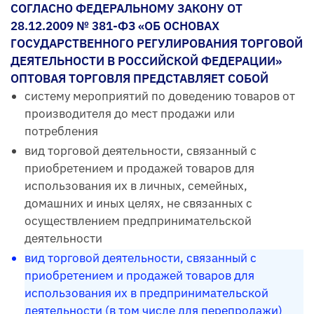
СОГЛАСНО ФЕДЕРАЛЬНОМУ ЗАКОНУ ОТ
28.12.2009 № 381-ФЗ «ОБ ОСНОВАХ
ГОСУДАРСТВЕННОГО РЕГУЛИРОВАНИЯ ТОРГОВОЙ
ДЕЯТЕЛЬНОСТИ В РОССИЙСКОЙ ФЕДЕРАЦИИ»
ОПТОВАЯ ТОРГОВЛЯ ПРЕДСТАВЛЯЕТ СОБОЙ
систему мероприятий по доведению товаров от
производителя до мест продажи или
потребления
вид торговой деятельности, связанный с
приобретением и продажей товаров для
использования их в личных, семейных,
домашних и иных целях, не связанных с
осуществлением предпринимательской
деятельности
вид торговой деятельности, связанный с
приобретением и продажей товаров для
использования их в предпринимательской
деятельности (в том числе для перепродажи)