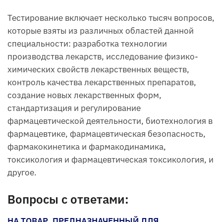
Тестирование включает несколько тысяч вопросов,
которые взяты из различных областей данной
специальности: разработка технологии
производства лекарств, исследование физико-
химических свойств лекарственных веществ,
контроль качества лекарственных препаратов,
создание новых лекарственных форм,
стандартизация и регулирование
фармацевтической деятельности, биотехнология в
фармацевтике, фармацевтическая безопасность,
фармакокинетика и фармакодинамика,
токсикология и фармацевтическая токсикология, и
другое.
Вопросы с ответами:
НА ТОВАР, ПРЕДНАЗНАЧЕННЫЙ ДЛЯ