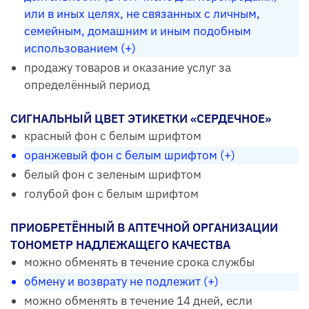
или в иных целях, не связанных с личным,
семейным, домашним и иным подобным
использованием (+)
продажу товаров и оказание услуг за
определённый период
СИГНАЛЬНЫЙ ЦВЕТ ЭТИКЕТКИ «СЕРДЕЧНОЕ»
красный фон с белым шрифтом
оранжевый фон с белым шрифтом (+)
белый фон с зеленым шрифтом
голубой фон с белым шрифтом
ПРИОБРЕТЁННЫЙ В АПТЕЧНОЙ ОРГАНИЗАЦИИ
ТОНОМЕТР НАДЛЕЖАЩЕГО КАЧЕСТВА
можно обменять в течение срока службы
обмену и возврату не подлежит (+)
можно обменять в течение 14 дней, если