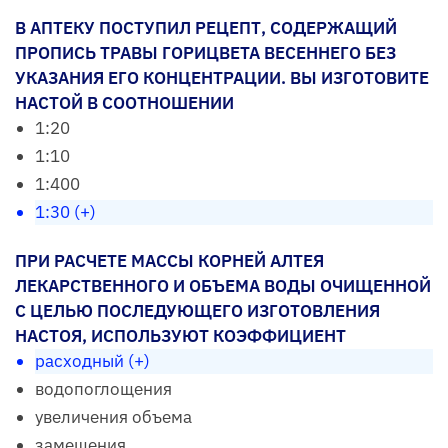
В АПТЕКУ ПОСТУПИЛ РЕЦЕПТ, СОДЕРЖАЩИЙ
ПРОПИСЬ ТРАВЫ ГОРИЦВЕТА ВЕСЕННЕГО БЕЗ
УКАЗАНИЯ ЕГО КОНЦЕНТРАЦИИ. ВЫ ИЗГОТОВИТЕ
НАСТОЙ В СООТНОШЕНИИ
1:20
1:10
1:400
1:30 (+)
ПРИ РАСЧЕТЕ МАССЫ КОРНЕЙ АЛТЕЯ
ЛЕКАРСТВЕННОГО И ОБЪЕМА ВОДЫ ОЧИЩЕННОЙ
С ЦЕЛЬЮ ПОСЛЕДУЮЩЕГО ИЗГОТОВЛЕНИЯ
НАСТОЯ, ИСПОЛЬЗУЮТ КОЭФФИЦИЕНТ
расходный (+)
водопоглощения
увеличения объема
замещения