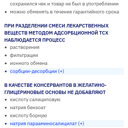
сохранился чек и товар не был в употреблении
можно обменять в течение гарантийного срока
ПРИ РАЗДЕЛЕНИИ СМЕСИ ЛЕКАРСТВЕННЫХ
ВЕЩЕСТВ МЕТОДОМ АДСОРБЦИОННОЙ ТСХ
НАБЛЮДАЕТСЯ ПРОЦЕСС
растворения
фильтрации
ионного обмена
сорбции-десорбции (+)
В КАЧЕСТВЕ КОНСЕРВАНТОВ В ЖЕЛАТИНО-
ГЛИЦЕРИНОВЫЕ ОСНОВЫ НЕ ДОБАВЛЯЮТ
кислоту салициловую
натрия бензоат
кислоту борную
натрия парааминосалицилат (+)