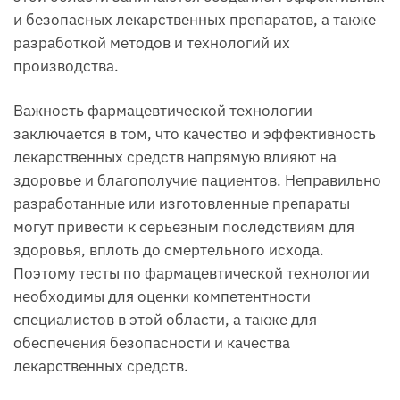
и безопасных лекарственных препаратов, а также
разработкой методов и технологий их
производства.
Важность фармацевтической технологии
заключается в том, что качество и эффективность
лекарственных средств напрямую влияют на
здоровье и благополучие пациентов. Неправильно
разработанные или изготовленные препараты
могут привести к серьезным последствиям для
здоровья, вплоть до смертельного исхода.
Поэтому тесты по фармацевтической технологии
необходимы для оценки компетентности
специалистов в этой области, а также для
обеспечения безопасности и качества
лекарственных средств.