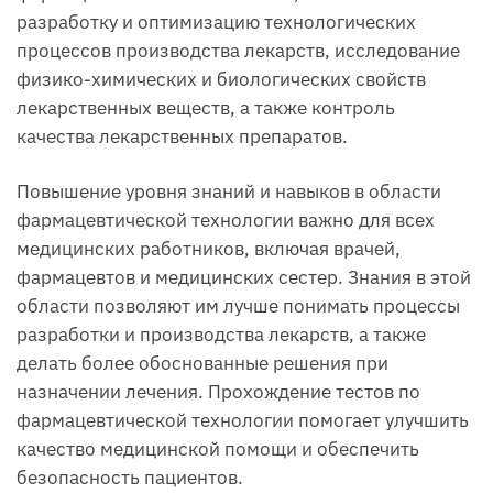
разработку и оптимизацию технологических
процессов производства лекарств, исследование
физико-химических и биологических свойств
лекарственных веществ, а также контроль
качества лекарственных препаратов.
Повышение уровня знаний и навыков в области
фармацевтической технологии важно для всех
медицинских работников, включая врачей,
фармацевтов и медицинских сестер. Знания в этой
области позволяют им лучше понимать процессы
разработки и производства лекарств, а также
делать более обоснованные решения при
назначении лечения. Прохождение тестов по
фармацевтической технологии помогает улучшить
качество медицинской помощи и обеспечить
безопасность пациентов.