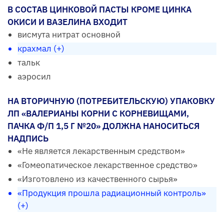
В СОСТАВ ЦИНКОВОЙ ПАСТЫ КРОМЕ ЦИНКА
ОКИСИ И ВАЗЕЛИНА ВХОДИТ
висмута нитрат основной
крахмал (+)
тальк
аэросил
НА ВТОРИЧНУЮ (ПОТРЕБИТЕЛЬСКУЮ) УПАКОВКУ
ЛП «ВАЛЕРИАНЫ КОРНИ С КОРНЕВИЩАМИ,
ПАЧКА Ф/П 1,5 Г №20» ДОЛЖНА НАНОСИТЬСЯ
НАДПИСЬ
«Не является лекарственным средством»
«Гомеопатическое лекарственное средство»
«Изготовлено из качественного сырья»
«Продукция прошла радиационный контроль»
(+)