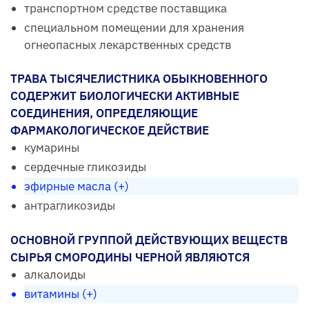
транспортном средстве поставщика
специальном помещении для хранения
огнеопасных лекарственных средств
ТРАВА ТЫСЯЧЕЛИСТНИКА ОБЫКНОВЕННОГО
СОДЕРЖИТ БИОЛОГИЧЕСКИ АКТИВНЫЕ
СОЕДИНЕНИЯ, ОПРЕДЕЛЯЮЩИЕ
ФАРМАКОЛОГИЧЕСКОЕ ДЕЙСТВИЕ
кумарины
сердечные гликозиды
эфирные масла (+)
антрагликозиды
ОСНОВНОЙ ГРУППОЙ ДЕЙСТВУЮЩИХ ВЕЩЕСТВ
СЫРЬЯ СМОРОДИНЫ ЧЕРНОЙ ЯВЛЯЮТСЯ
алкалоиды
витамины (+)