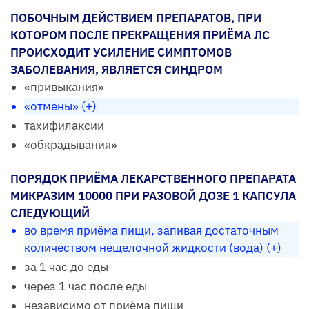
ПОБОЧНЫМ ДЕЙСТВИЕМ ПРЕПАРАТОВ, ПРИ
КОТОРОМ ПОСЛЕ ПРЕКРАЩЕНИЯ ПРИЁМА ЛС
ПРОИСХОДИТ УСИЛЕНИЕ СИМПТОМОВ
ЗАБОЛЕВАНИЯ, ЯВЛЯЕТСЯ СИНДРОМ
«привыкания»
«отмены» (+)
тахифилаксии
«обкрадывания»
ПОРЯДОК ПРИЁМА ЛЕКАРСТВЕННОГО ПРЕПАРАТА
МИКРАЗИМ 10000 ПРИ РАЗОВОЙ ДОЗЕ 1 КАПСУЛА
СЛЕДУЮЩИЙ
во время приёма пищи, запивая достаточным
количеством нещелочной жидкости (вода) (+)
за 1 час до еды
через 1 час после еды
независимо от приёма пищи