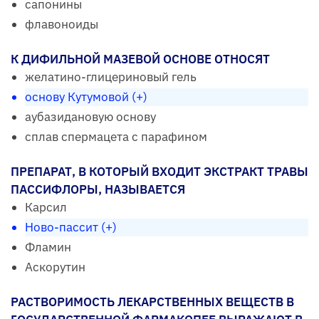
сапонины
флавоноиды
К ДИФИЛЬНОЙ МАЗЕВОЙ ОСНОВЕ ОТНОСЯТ
желатино-глицериновый гель
основу Кутумовой (+)
аубазидановую основу
сплав спермацета с парафином
ПРЕПАРАТ, В КОТОРЫЙ ВХОДИТ ЭКСТРАКТ ТРАВЫ
ПАССИФЛОРЫ, НАЗЫВАЕТСЯ
Карсил
Ново-пассит (+)
Фламин
Аскорутин
РАСТВОРИМОСТЬ ЛЕКАРСТВЕННЫХ ВЕЩЕСТВ В