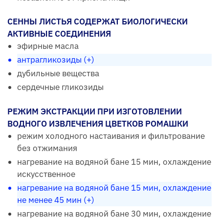
СЕННЫ ЛИСТЬЯ СОДЕРЖАТ БИОЛОГИЧЕСКИ
АКТИВНЫЕ СОЕДИНЕНИЯ
эфирные масла
антрагликозиды (+)
дубильные вещества
сердечные гликозиды
РЕЖИМ ЭКСТРАКЦИИ ПРИ ИЗГОТОВЛЕНИИ
ВОДНОГО ИЗВЛЕЧЕНИЯ ЦВЕТКОВ РОМАШКИ
режим холодного настаивания и фильтрование
без отжимания
нагревание на водяной бане 15 мин, охлаждение
искусственное
нагревание на водяной бане 15 мин, охлаждение
не менее 45 мин (+)
нагревание на водяной бане 30 мин, охлаждение