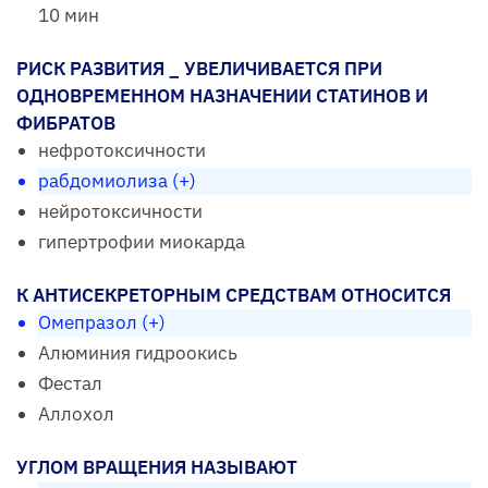
10 мин
РИСК РАЗВИТИЯ _ УВЕЛИЧИВАЕТСЯ ПРИ
ОДНОВРЕМЕННОМ НАЗНАЧЕНИИ СТАТИНОВ И
ФИБРАТОВ
нефротоксичности
рабдомиолиза (+)
нейротоксичности
гипертрофии миокарда
К АНТИСЕКРЕТОРНЫМ СРЕДСТВАМ ОТНОСИТСЯ
Омепразол (+)
Алюминия гидроокись
Фестал
Аллохол
УГЛОМ ВРАЩЕНИЯ НАЗЫВАЮТ