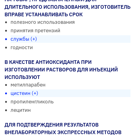
ДЛИТЕЛЬНОГО ИСПОЛЬЗОВАНИЯ, ИЗГОТОВИТЕЛЬ
ВПРАВЕ УСТАНАВЛИВАТЬ СРОК
полезного использования
принятия претензий
службы (+)
годности
В КАЧЕСТВЕ АНТИОКСИДАНТА ПРИ
ИЗГОТОВЛЕНИИ РАСТВОРОВ ДЛЯ ИНЪЕКЦИЙ
ИСПОЛЬЗУЮТ
метилпарабен
цистеин (+)
пропиленгликоль
лецитин
ДЛЯ ПОДТВЕРЖДЕНИЯ РЕЗУЛЬТАТОВ
ВНЕЛАБОРАТОРНЫХ ЭКСПРЕССНЫХ МЕТОДОВ