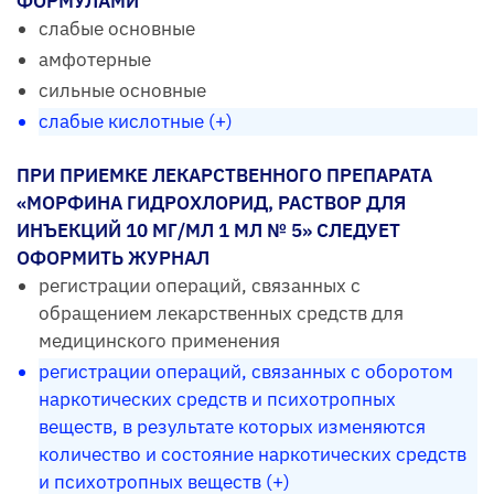
ФОРМУЛАМИ
слабые основные
амфотерные
сильные основные
слабые кислотные (+)
ПРИ ПРИЕМКЕ ЛЕКАРСТВЕННОГО ПРЕПАРАТА
«МОРФИНА ГИДРОХЛОРИД, РАСТВОР ДЛЯ
ИНЪЕКЦИЙ 10 МГ/МЛ 1 МЛ № 5» СЛЕДУЕТ
ОФОРМИТЬ ЖУРНАЛ
регистрации операций, связанных с
обращением лекарственных средств для
медицинского применения
регистрации операций, связанных с оборотом
наркотических средств и психотропных
веществ, в результате которых изменяются
количество и состояние наркотических средств
и психотропных веществ (+)