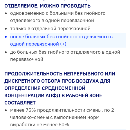
ОТДЕЛЯЕМОЕ, МОЖНО ПРОВОДИТЬ
одновременно с больными без гнойного
отделяемого в одной перевязочной
только в отдельной перевязочной
после больных без гнойного отделяемого в
одной перевязочной (+)
до больных без гнойного отделяемого в одной
перевязочной
ПРОДОЛЖИТЕЛЬНОСТЬ НЕПРЕРЫВНОГО ИЛИ
ДИСКРЕТНОГО ОТБОРА ПРОБ ВОЗДУХА ДЛЯ
ОПРЕДЕЛЕНИЯ СРЕДНЕСМЕННОЙ
КОНЦЕНТРАЦИИ АПФД В РАБОЧЕЙ ЗОНЕ
СОСТАВЛЯЕТ
менее 75% продолжительности смены, по 2
человеко-смены с выполнением норм
выработки не менее 80%