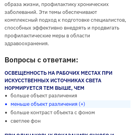
образа жизни, профилактику хронических
заболеваний. Эти темы обеспечивают
комплексный подход к подготовке специалистов,
способных эффективно внедрять и продвигать
профилактические меры в области
здравоохранения.
Вопросы с ответами:
ОСВЕЩЕННОСТЬ НА РАБОЧИХ МЕСТАХ ПРИ
ИСКУССТВЕННЫХ ИСТОЧНИКАХ СВЕТА
НОРМИРУЕТСЯ ТЕМ ВЫШЕ, ЧЕМ
больше объект различения
меньше объект различения (+)
больше контраст объекта с фоном
светлее фон