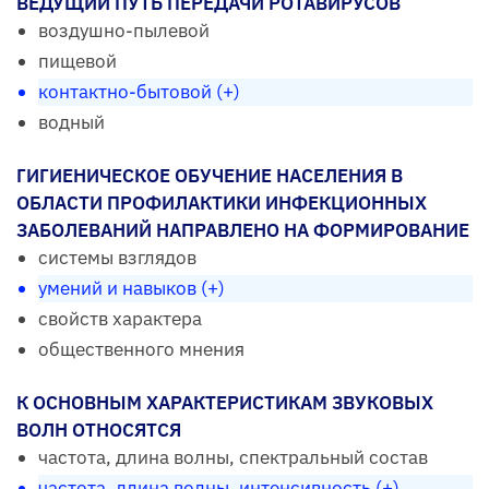
ВЕДУЩИЙ ПУТЬ ПЕРЕДАЧИ РОТАВИРУСОВ
воздушно-пылевой
пищевой
контактно-бытовой (+)
водный
ГИГИЕНИЧЕСКОЕ ОБУЧЕНИЕ НАСЕЛЕНИЯ В
ОБЛАСТИ ПРОФИЛАКТИКИ ИНФЕКЦИОННЫХ
ЗАБОЛЕВАНИЙ НАПРАВЛЕНО НА ФОРМИРОВАНИЕ
системы взглядов
умений и навыков (+)
свойств характера
общественного мнения
К ОСНОВНЫМ ХАРАКТЕРИСТИКАМ ЗВУКОВЫХ
ВОЛН ОТНОСЯТСЯ
частота, длина волны, спектральный состав
частота, длина волны, интенсивность (+)