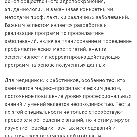
основ общественного здравоохранения,
эпидемиологии, и заканчивая конкретными
методами профилактики различных заболеваний.
Важным аспектом является разработка и
реализация программ по профилактике
заболеваний, включая планирование и проведение
профилактических мероприятий, анализ
эффективности и корректировка действующих
программ на основе полученных данных.
Для медицинских работников, особенно тех, кто
занимается медико-профилактическим делом,
постоянное повышение уровня профессиональных
знаний и умений является необходимостью. Тесты
по этой специальности не только способствуют
проверке и обновлению знаний, но и стимулируют
изучение новейших научных исследований и
практических рекомендаций в области