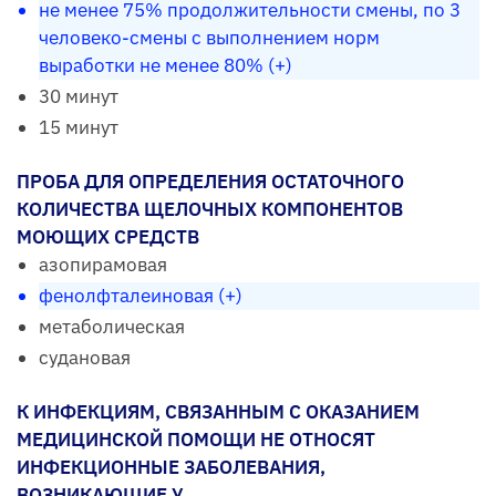
не менее 75% продолжительности смены, по 3
человеко-смены с выполнением норм
выработки не менее 80% (+)
30 минут
15 минут
ПРОБА ДЛЯ ОПРЕДЕЛЕНИЯ ОСТАТОЧНОГО
КОЛИЧЕСТВА ЩЕЛОЧНЫХ КОМПОНЕНТОВ
МОЮЩИХ СРЕДСТВ
азопирамовая
фенолфталеиновая (+)
метаболическая
судановая
К ИНФЕКЦИЯМ, СВЯЗАННЫМ С ОКАЗАНИЕМ
МЕДИЦИНСКОЙ ПОМОЩИ НЕ ОТНОСЯТ
ИНФЕКЦИОННЫЕ ЗАБОЛЕВАНИЯ,
ВОЗНИКАЮЩИЕ У