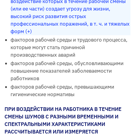
воздействие которых в течение рабочей смены
(или ее части) создает угрозу для жизни,
высокий риск развития острых
профессиональных поражений, в т. ч. и тяжелых
форм (+)
факторов рабочей среды и трудового процесса,
которые могут стать причиной
производственных аварий
факторов рабочей среды, обусловливающими
повышение показателей заболеваемости
работников
факторов рабочей среды, превышающими
гигиенические нормативы
ПРИ ВОЗДЕЙСТВИИ НА РАБОТНИКА В ТЕЧЕНИЕ
СМЕНЫ ШУМОВ С РАЗНЫМИ ВРЕМЕННЫМИ И
СПЕКТРАЛЬНЫМИ ХАРАКТЕРИСТИКАМИ
РАССЧИТЫВАЕТСЯ ИЛИ ИЗМЕРЯЕТСЯ