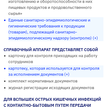
изготовлению и оборотоспособности в них
пищевых продуктов и продовольственного
сырья»
Единые санитарно-эпидемиологические и
гигиенические требования к продукции
(товарам), подлежащей санитарно-
эпидемиологическому надзору (контролю) (+)
СПРАВОЧНЫЙ АППАРАТ ПРЕДСТАВЛЯЕТ СОБОЙ
карточку для контроля приходящих на работу
сотрудников
картотеку, которая используется для контроля
за исполнением документов (+)
комплект нормативных документов
журнал регистрации исходящих документов
ДЛЯ ВСПЫШЕК ОСТРЫХ КИШЕЧНЫХ ИНФЕКЦИЙ
С КОНТАКТНО-БЫТОВЫМ ПУТЕМ ПЕРЕДАЧИ