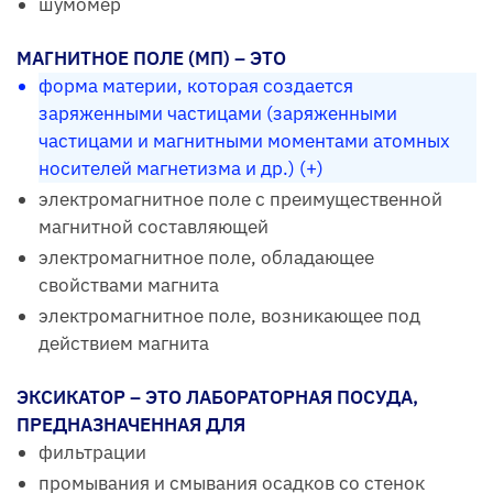
шумомер
МАГНИТНОЕ ПОЛЕ (МП) – ЭТО
форма материи, которая создается
заряженными частицами (заряженными
частицами и магнитными моментами атомных
носителей магнетизма и др.) (+)
электромагнитное поле с преимущественной
магнитной составляющей
электромагнитное поле, обладающее
свойствами магнита
электромагнитное поле, возникающее под
действием магнита
ЭКСИКАТОР – ЭТО ЛАБОРАТОРНАЯ ПОСУДА,
ПРЕДНАЗНАЧЕННАЯ ДЛЯ
фильтрации
промывания и смывания осадков со стенок