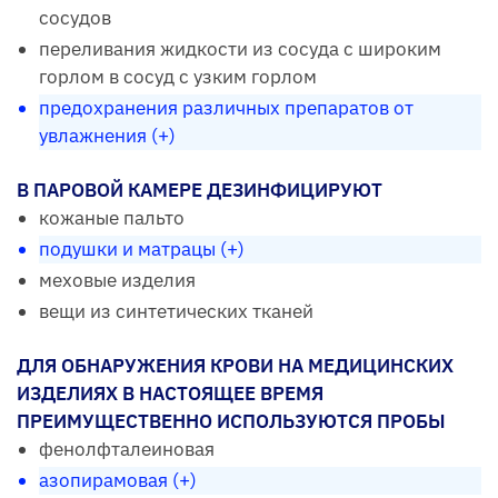
сосудов
переливания жидкости из сосуда с широким
горлом в сосуд с узким горлом
предохранения различных препаратов от
увлажнения (+)
В ПАРОВОЙ КАМЕРЕ ДЕЗИНФИЦИРУЮТ
кожаные пальто
подушки и матрацы (+)
меховые изделия
вещи из синтетических тканей
ДЛЯ ОБНАРУЖЕНИЯ КРОВИ НА МЕДИЦИНСКИХ
ИЗДЕЛИЯХ В НАСТОЯЩЕЕ ВРЕМЯ
ПРЕИМУЩЕСТВЕННО ИСПОЛЬЗУЮТСЯ ПРОБЫ
фенолфталеиновая
азопирамовая (+)