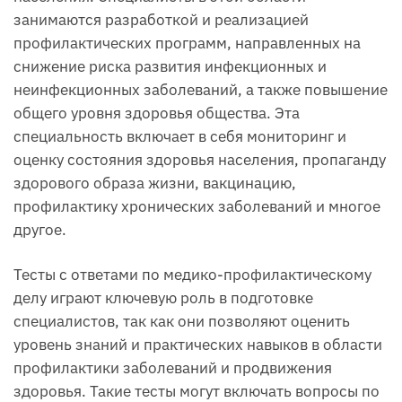
занимаются разработкой и реализацией
профилактических программ, направленных на
снижение риска развития инфекционных и
неинфекционных заболеваний, а также повышение
общего уровня здоровья общества. Эта
специальность включает в себя мониторинг и
оценку состояния здоровья населения, пропаганду
здорового образа жизни, вакцинацию,
профилактику хронических заболеваний и многое
другое.
Тесты с ответами по медико-профилактическому
делу играют ключевую роль в подготовке
специалистов, так как они позволяют оценить
уровень знаний и практических навыков в области
профилактики заболеваний и продвижения
здоровья. Такие тесты могут включать вопросы по