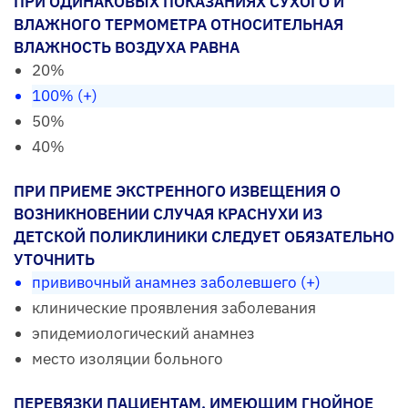
ПРИ ОДИНАКОВЫХ ПОКАЗАНИЯХ СУХОГО И
ВЛАЖНОГО ТЕРМОМЕТРА ОТНОСИТЕЛЬНАЯ
ВЛАЖНОСТЬ ВОЗДУХА РАВНА
20%
100% (+)
50%
40%
ПРИ ПРИЕМЕ ЭКСТРЕННОГО ИЗВЕЩЕНИЯ О
ВОЗНИКНОВЕНИИ СЛУЧАЯ КРАСНУХИ ИЗ
ДЕТСКОЙ ПОЛИКЛИНИКИ СЛЕДУЕТ ОБЯЗАТЕЛЬНО
УТОЧНИТЬ
прививочный анамнез заболевшего (+)
клинические проявления заболевания
эпидемиологический анамнез
место изоляции больного
ПЕРЕВЯЗКИ ПАЦИЕНТАМ, ИМЕЮЩИМ ГНОЙНОЕ