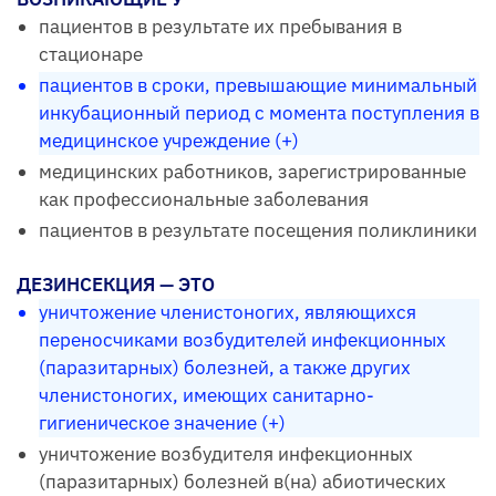
пациентов в результате их пребывания в
стационаре
пациентов в сроки, превышающие минимальный
инкубационный период с момента поступления в
медицинское учреждение (+)
медицинских работников, зарегистрированные
как профессиональные заболевания
пациентов в результате посещения поликлиники
ДЕЗИНСЕКЦИЯ — ЭТО
уничтожение членистоногих, являющихся
переносчиками возбудителей инфекционных
(паразитарных) болезней, а также других
членистоногих, имеющих санитарно-
гигиеническое значение (+)
уничтожение возбудителя инфекционных
(паразитарных) болезней в(на) абиотических