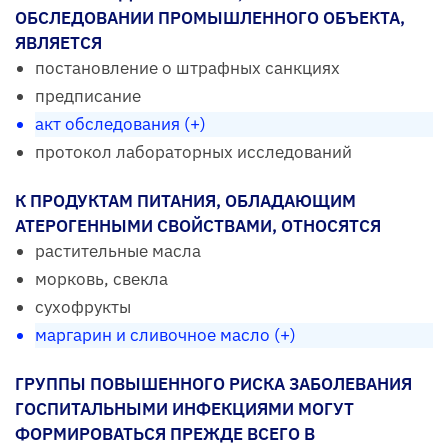
ОБСЛЕДОВАНИИ ПРОМЫШЛЕННОГО ОБЪЕКТА,
ЯВЛЯЕТСЯ
постановление о штрафных санкциях
предписание
акт обследования (+)
протокол лабораторных исследований
К ПРОДУКТАМ ПИТАНИЯ, ОБЛАДАЮЩИМ
АТЕРОГЕННЫМИ СВОЙСТВАМИ, ОТНОСЯТСЯ
растительные масла
морковь, свекла
сухофрукты
маргарин и сливочное масло (+)
ГРУППЫ ПОВЫШЕННОГО РИСКА ЗАБОЛЕВАНИЯ
ГОСПИТАЛЬНЫМИ ИНФЕКЦИЯМИ МОГУТ
ФОРМИРОВАТЬСЯ ПРЕЖДЕ ВСЕГО В