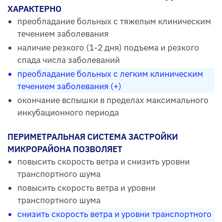
ХАРАКТЕРНО
преобладание больных с тяжелым клиническим
течением заболевания
наличие резкого (1-2 дня) подъема и резкого
спада числа заболеваний
преобладание больных с легким клиническим
течением заболевания (+)
окончание вспышки в пределах максимального
инкубационного периода
ПЕРИМЕТРАЛЬНАЯ СИСТЕМА ЗАСТРОЙКИ
МИКРОРАЙОНА ПОЗВОЛЯЕТ
повысить скорость ветра и снизить уровни
транспортного шума
повысить скорость ветра и уровни
транспортного шума
снизить скорость ветра и уровни транспортного