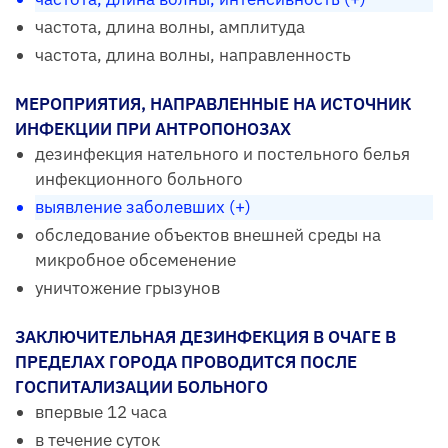
частота, длина волны, амплитуда
частота, длина волны, направленность
МЕРОПРИЯТИЯ, НАПРАВЛЕННЫЕ НА ИСТОЧНИК
ИНФЕКЦИИ ПРИ АНТРОПОНОЗАХ
дезинфекция нательного и постельного белья
инфекционного больного
выявление заболевших (+)
обследование объектов внешней среды на
микробное обсеменение
уничтожение грызунов
ЗАКЛЮЧИТЕЛЬНАЯ ДЕЗИНФЕКЦИЯ В ОЧАГЕ В
ПРЕДЕЛАХ ГОРОДА ПРОВОДИТСЯ ПОСЛЕ
ГОСПИТАЛИЗАЦИИ БОЛЬНОГО
впервые 12 часа
в течение суток