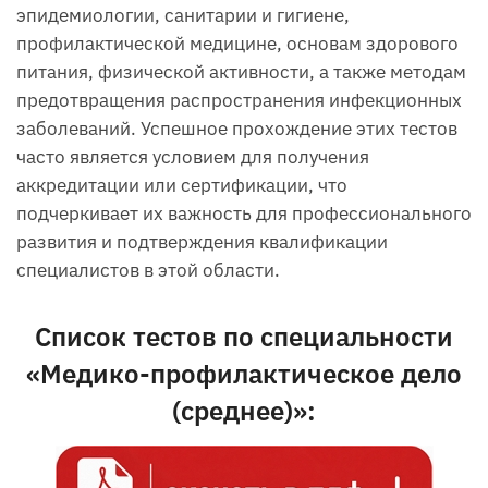
эпидемиологии, санитарии и гигиене,
профилактической медицине, основам здорового
питания, физической активности, а также методам
предотвращения распространения инфекционных
заболеваний. Успешное прохождение этих тестов
часто является условием для получения
аккредитации или сертификации, что
подчеркивает их важность для профессионального
развития и подтверждения квалификации
специалистов в этой области.
Список тестов по специальности
«Медико-профилактическое дело
(среднее)»: