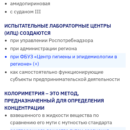
амидопириновая
с суданом III
ИСПЫТАТЕЛЬНЫЕ ЛАБОРАТОРНЫЕ ЦЕНТРЫ
(ИЛЦ) СОЗДАЮТСЯ
при управлении Роспотребнадзора
при администрации региона
при ФБУЗ «Центр гигиены и эпидемиологии в
регионе» (+)
как самостоятельно функционирующие
субъекты предпринимательской деятельности
КОЛОРИМЕТРИЯ – ЭТО МЕТОД,
ПРЕДНАЗНАЧЕННЫЙ ДЛЯ ОПРЕДЕЛЕНИЯ
КОНЦЕНТРАЦИИ
взвешенного в жидкости вещества по
сравнению его мути с мутностью стандарта