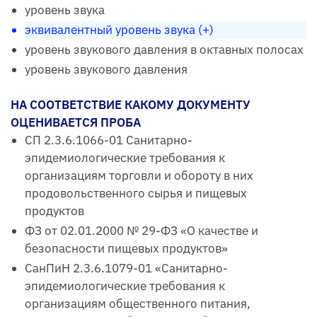
уровень звука
эквивалентный уровень звука (+)
уровень звукового давления в октавных полосах
уровень звукового давления
НА СООТВЕТСТВИЕ КАКОМУ ДОКУМЕНТУ
ОЦЕНИВАЕТСЯ ПРОБА
СП 2.3.6.1066-01 Санитарно-
эпидемиологические требования к
организациям торговли и обороту в них
продовольственного сырья и пищевых
продуктов
ФЗ от 02.01.2000 № 29-ФЗ «О качестве и
безопасности пищевых продуктов»
СанПиН 2.3.6.1079-01 «Санитарно-
эпидемиологические требования к
организациям общественного питания,