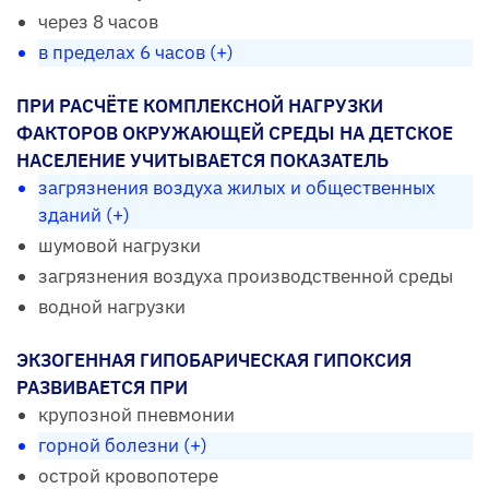
через 8 часов
в пределах 6 часов (+)
ПРИ РАСЧЁТЕ КОМПЛЕКСНОЙ НАГРУЗКИ
ФАКТОРОВ ОКРУЖАЮЩЕЙ СРЕДЫ НА ДЕТСКОЕ
НАСЕЛЕНИЕ УЧИТЫВАЕТСЯ ПОКАЗАТЕЛЬ
загрязнения воздуха жилых и общественных
зданий (+)
шумовой нагрузки
загрязнения воздуха производственной среды
водной нагрузки
ЭКЗОГЕННАЯ ГИПОБАРИЧЕСКАЯ ГИПОКСИЯ
РАЗВИВАЕТСЯ ПРИ
крупозной пневмонии
горной болезни (+)
острой кровопотере