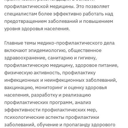
профилактической медицины. Это позволяет
специалистам более эффективно работать над
предотвращением заболеваний и повышением
уровня здоровья населения.
Главные темы медико-профилактического дела
включают эпидемиологию, общественное
здравоохранение, санитарию и гигиену,
профилактическую медицину, здоровое питание,
физическую активность, профилактику
инфекционных и неинфекционных заболеваний,
вакцинацию, мониторинг и оценку здоровья
населения, разработку и реализацию
профилактических программ, анализ
эффективности профилактических мер,
психологические аспекты профилактики
заболеваний, обучение и пропаганду здорового