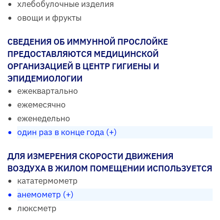
хлебобулочные изделия
овощи и фрукты
СВЕДЕНИЯ ОБ ИММУННОЙ ПРОСЛОЙКЕ
ПРЕДОСТАВЛЯЮТСЯ МЕДИЦИНСКОЙ
ОРГАНИЗАЦИЕЙ В ЦЕНТР ГИГИЕНЫ И
ЭПИДЕМИОЛОГИИ
ежеквартально
ежемесячно
еженедельно
один раз в конце года (+)
ДЛЯ ИЗМЕРЕНИЯ СКОРОСТИ ДВИЖЕНИЯ
ВОЗДУХА В ЖИЛОМ ПОМЕЩЕНИИ ИСПОЛЬЗУЕТСЯ
кататермометр
анемометр (+)
люксметр