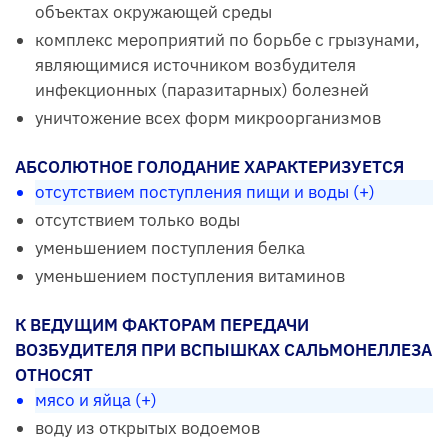
объектах окружающей среды
комплекс мероприятий по борьбе с грызунами,
являющимися источником возбудителя
инфекционных (паразитарных) болезней
уничтожение всех форм микроорганизмов
АБСОЛЮТНОЕ ГОЛОДАНИЕ ХАРАКТЕРИЗУЕТСЯ
отсутствием поступления пищи и воды (+)
отсутствием только воды
уменьшением поступления белка
уменьшением поступления витаминов
К ВЕДУЩИМ ФАКТОРАМ ПЕРЕДАЧИ
ВОЗБУДИТЕЛЯ ПРИ ВСПЫШКАХ САЛЬМОНЕЛЛЕЗА
ОТНОСЯТ
мясо и яйца (+)
воду из открытых водоемов