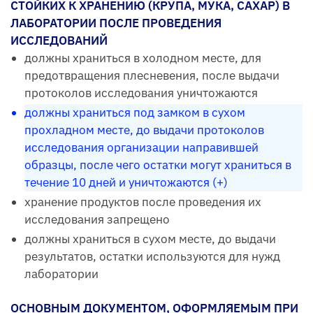
СТОЙКИХ К ХРАНЕНИЮ (КРУПА, МУКА, САХАР) В
ЛАБОРАТОРИИ ПОСЛЕ ПРОВЕДЕНИЯ
ИССЛЕДОВАНИЙ
должны храниться в холодном месте, для
предотвращения плесневения, после выдачи
протоколов исследования уничтожаются
должны храниться под замком в сухом
прохладном месте, до выдачи протоколов
исследования организации направившей
образцы, после чего остатки могут храниться в
течение 10 дней и уничтожаются (+)
хранение продуктов после проведения их
исследования запрещено
должны храниться в сухом месте, до выдачи
результатов, остатки используются для нужд
лаборатории
ОСНОВНЫМ ДОКУМЕНТОМ, ОФОРМЛЯЕМЫМ ПРИ