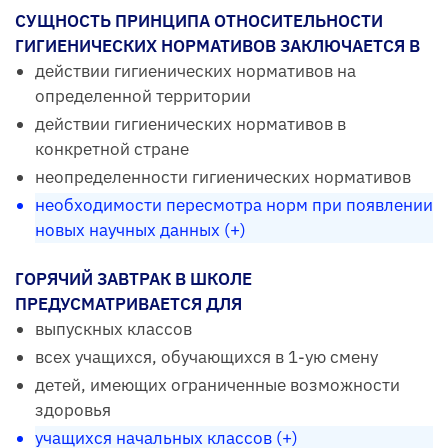
СУЩНОСТЬ ПРИНЦИПА ОТНОСИТЕЛЬНОСТИ
ГИГИЕНИЧЕСКИХ НОРМАТИВОВ ЗАКЛЮЧАЕТСЯ В
действии гигиенических нормативов на
определенной территории
действии гигиенических нормативов в
конкретной стране
неопределенности гигиенических нормативов
необходимости пересмотра норм при появлении
новых научных данных (+)
ГОРЯЧИЙ ЗАВТРАК В ШКОЛЕ
ПРЕДУСМАТРИВАЕТСЯ ДЛЯ
выпускных классов
всех учащихся, обучающихся в 1-ую смену
детей, имеющих ограниченные возможности
здоровья
учащихся начальных классов (+)