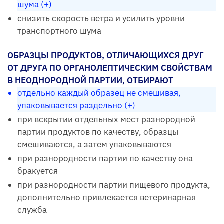
шума (+)
снизить скорость ветра и усилить уровни
транспортного шума
ОБРАЗЦЫ ПРОДУКТОВ, ОТЛИЧАЮЩИХСЯ ДРУГ
ОТ ДРУГА ПО ОРГАНОЛЕПТИЧЕСКИМ СВОЙСТВАМ
В НЕОДНОРОДНОЙ ПАРТИИ, ОТБИРАЮТ
отдельно каждый образец не смешивая,
упаковывается раздельно (+)
при вскрытии отдельных мест разнородной
партии продуктов по качеству, образцы
смешиваются, а затем упаковываются
при разнородности партии по качеству она
бракуется
при разнородности партии пищевого продукта,
дополнительно привлекается ветеринарная
служба