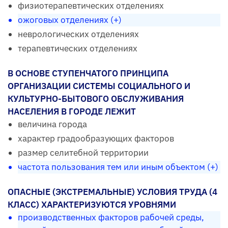
физиотерапевтических отделениях
ожоговых отделениях (+)
неврологических отделениях
терапевтических отделениях
В ОСНОВЕ СТУПЕНЧАТОГО ПРИНЦИПА
ОРГАНИЗАЦИИ СИСТЕМЫ СОЦИАЛЬНОГО И
КУЛЬТУРНО-БЫТОВОГО ОБСЛУЖИВАНИЯ
НАСЕЛЕНИЯ В ГОРОДЕ ЛЕЖИТ
величина города
характер градообразующих факторов
размер селитебной территории
частота пользования тем или иным объектом (+)
ОПАСНЫЕ (ЭКСТРЕМАЛЬНЫЕ) УСЛОВИЯ ТРУДА (4
КЛАСС) ХАРАКТЕРИЗУЮТСЯ УРОВНЯМИ
производственных факторов рабочей среды,