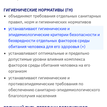
ГИГИЕНИЧЕСКИЕ НОРМАТИВЫ (ГН)
объединяют требования отдельных санитарных
правил, норм и гигиенических нормативов
устанавливают гигиенические и
эпидемиологические критерии безопасности и
безвредности отдельных факторов среды
обитания человека для его здоровья (+)
устанавливают оптимальные и предельно
допустимые уровни влияния комплекса
факторов среды обитания человека на его
организм
устанавливают гигиенические и
противоэпидемические требования по
обеспечению санитарно-эпидемиологического
благополучия населения