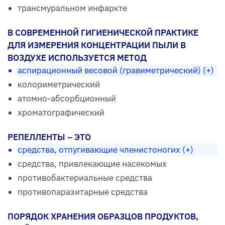
трансмуральном инфаркте
В СОВРЕМЕННОЙ ГИГИЕНИЧЕСКОЙ ПРАКТИКЕ
ДЛЯ ИЗМЕРЕНИЯ КОНЦЕНТРАЦИИ ПЫЛИ В
ВОЗДУХЕ ИСПОЛЬЗУЕТСЯ МЕТОД
аспирационный весовой (гравиметрический) (+)
колориметрический
атомно-абсорбционный
хроматографический
РЕПЕЛЛЕНТЫ – ЭТО
средства, отпугивающие членистоногих (+)
средства, привлекающие насекомых
противобактериальные средства
противопаразитарные средства
ПОРЯДОК ХРАНЕНИЯ ОБРАЗЦОВ ПРОДУКТОВ,