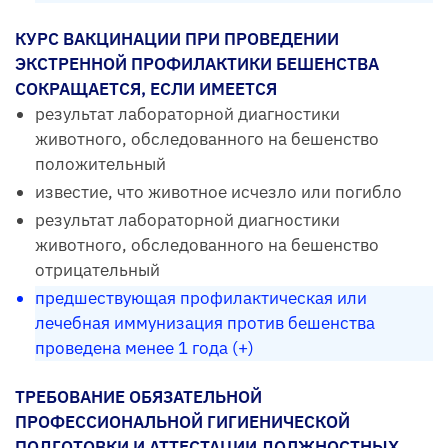
КУРС ВАКЦИНАЦИИ ПРИ ПРОВЕДЕНИИ
ЭКСТРЕННОЙ ПРОФИЛАКТИКИ БЕШЕНСТВА
СОКРАЩАЕТСЯ, ЕСЛИ ИМЕЕТСЯ
результат лабораторной диагностики
животного, обследованного на бешенство
положительный
известие, что животное исчезло или погибло
результат лабораторной диагностики
животного, обследованного на бешенство
отрицательный
предшествующая профилактическая или
лечебная иммунизация против бешенства
проведена менее 1 года (+)
ТРЕБОВАНИЕ ОБЯЗАТЕЛЬНОЙ
ПРОФЕССИОНАЛЬНОЙ ГИГИЕНИЧЕСКОЙ
ПОДГОТОВКИ И АТТЕСТАЦИИ ДОЛЖНОСТНЫХ