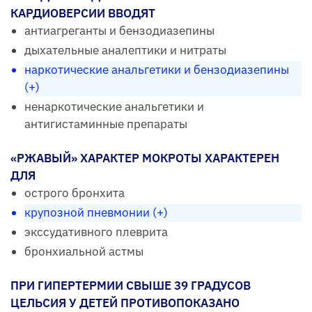
КАРДИОВЕРСИИ ВВОДЯТ
антиагреганты и бензодиазепины
дыхательные аналептики и нитраты
наркотические анальгетики и бензодиазепины
(+)
ненаркотические анальгетики и
антигистаминные препараты
«РЖАВЫЙ» ХАРАКТЕР МОКРОТЫ ХАРАКТЕРЕН
ДЛЯ
острого бронхита
крупозной пневмонии (+)
экссудативного плеврита
бронхиальной астмы
ПРИ ГИПЕРТЕРМИИ СВЫШЕ 39 ГРАДУСОВ
ЦЕЛЬСИЯ У ДЕТЕЙ ПРОТИВОПОКАЗАНО