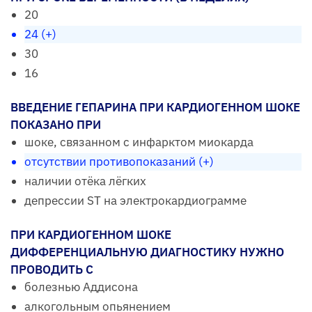
20
24 (+)
30
16
ВВЕДЕНИЕ ГЕПАРИНА ПРИ КАРДИОГЕННОМ ШОКЕ
ПОКАЗАНО ПРИ
шоке, связанном с инфарктом миокарда
отсутствии противопоказаний (+)
наличии отёка лёгких
депрессии ST на электрокардиограмме
ПРИ КАРДИОГЕННОМ ШОКЕ
ДИФФЕРЕНЦИАЛЬНУЮ ДИАГНОСТИКУ НУЖНО
ПРОВОДИТЬ С
болезнью Аддисона
алкогольным опьянением