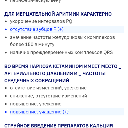
ДЛЯ МЕРЦАТЕЛЬНОЙ АРИТМИИ ХАРАКТЕРНО
укорочение интервалов PQ
отсутствие зубцов Р (+)
значение частоты желудочковых комплексов
более 150 в минуту
наличие преждевременных комплексов QRS
ВО ВРЕМЯ НАРКОЗА КЕТАМИНОМ ИМЕЕТ МЕСТО _
АРТЕРИАЛЬНОГО ДАВЛЕНИЯ И _ ЧАСТОТЫ
СЕРДЕЧНЫХ СОКРАЩЕНИЙ
отсутствие изменений, урежение
снижение, отсутствие изменений
повышение, урежение
повышение, учащение (+)
СТРУЙНОЕ ВВЕДЕНИЕ ПРЕПАРАТОВ КАЛЬЦИЯ