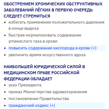
ОБОСТРЕНИЕМ ХРОНИЧЕСКИХ ОБСТРУКТИВНЫХ
ЗАБОЛЕВАНИЙ ЛЁГКИХ В ПЕРВУЮ ОЧЕРЕДЬ
СЛЕДУЕТ СТРЕМИТЬСЯ
избегать применения положительного давления
в конце выдоха
быстрее нормализовать содержание
углекислого газа в крови
повысить содержание кислорода в крови (+)
увеличить время искусственного вдоха
НАИБОЛЬШЕЙ ЮРИДИЧЕСКОЙ СИЛОЙ В
МЕДИЦИНСКОМ ПРАВЕ РОССИЙСКОЙ
ФЕДЕРАЦИИ ОБЛАДАЕТ
указ Президента
приказ Министерства здравоохранения
постановление Правительства
гражданский кодекс (+)