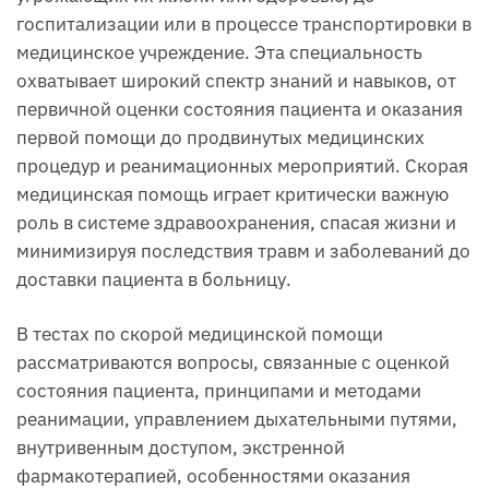
госпитализации или в процессе транспортировки в
медицинское учреждение. Эта специальность
охватывает широкий спектр знаний и навыков, от
первичной оценки состояния пациента и оказания
первой помощи до продвинутых медицинских
процедур и реанимационных мероприятий. Скорая
медицинская помощь играет критически важную
роль в системе здравоохранения, спасая жизни и
минимизируя последствия травм и заболеваний до
доставки пациента в больницу.
В тестах по скорой медицинской помощи
рассматриваются вопросы, связанные с оценкой
состояния пациента, принципами и методами
реанимации, управлением дыхательными путями,
внутривенным доступом, экстренной
фармакотерапией, особенностями оказания