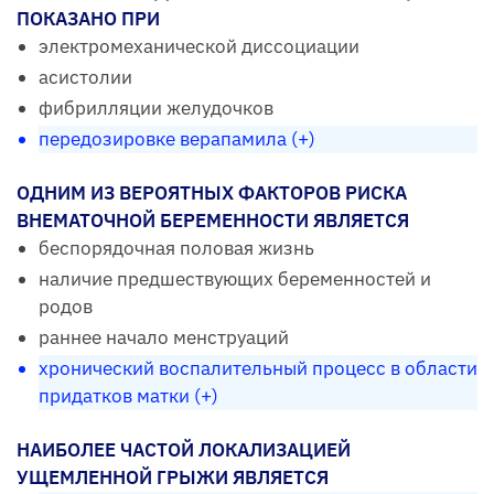
ПОКАЗАНО ПРИ
электромеханической диссоциации
асистолии
фибрилляции желудочков
передозировке верапамила (+)
ОДНИМ ИЗ ВЕРОЯТНЫХ ФАКТОРОВ РИСКА
ВНЕМАТОЧНОЙ БЕРЕМЕННОСТИ ЯВЛЯЕТСЯ
беспорядочная половая жизнь
наличие предшествующих беременностей и
родов
раннее начало менструаций
хронический воспалительный процесс в области
придатков матки (+)
НАИБОЛЕЕ ЧАСТОЙ ЛОКАЛИЗАЦИЕЙ
УЩЕМЛЕННОЙ ГРЫЖИ ЯВЛЯЕТСЯ