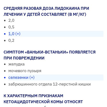
СРЕДНЯЯ РАЗОВАЯ ДОЗА ЛИДОКАИНА ПРИ
ЛЕЧЕНИИ У ДЕТЕЙ СОСТАВЛЯЕТ (В МГ/КГ)
2,0
0,5
1,0 (+)
0,2
СИМПТОМ «ВАНЬКИ-ВСТАНЬКИ» ПОЯВЛЯЕТСЯ
ПРИ ПОВРЕЖДЕНИИ
желудка
мочевого пузыря
селезенки (+)
забрюшинного отдела 12-перстной кишки
К ХАРАКТЕРНЫМ ПРИЗНАКАМ
КЕТОАЦИДОТИЧЕСКОЙ КОМЫ ОТНОСЯТ