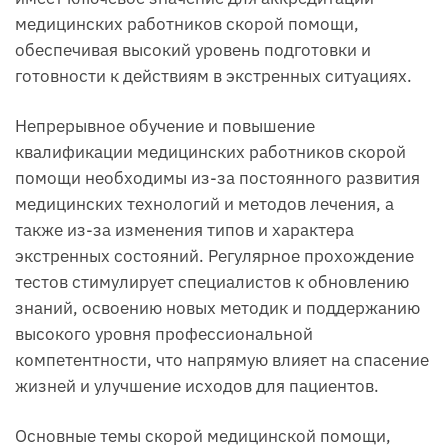
медицинских работников скорой помощи,
обеспечивая высокий уровень подготовки и
готовности к действиям в экстренных ситуациях.
Непрерывное обучение и повышение
квалификации медицинских работников скорой
помощи необходимы из-за постоянного развития
медицинских технологий и методов лечения, а
также из-за изменения типов и характера
экстренных состояний. Регулярное прохождение
тестов стимулирует специалистов к обновлению
знаний, освоению новых методик и поддержанию
высокого уровня профессиональной
компетентности, что напрямую влияет на спасение
жизней и улучшение исходов для пациентов.
Основные темы скорой медицинской помощи,