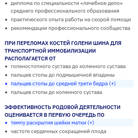
диплома по специальности «лечебное дело»
среднего профессионального образования
практического опыта работы на скорой помощи
рекомендации профессионального сообщества
ПРИ ПЕРЕЛОМАХ КОСТЕЙ ГОЛЕНИ ШИНА ДЛЯ
ТРАНСПОРТНОЙ ИММОБИЛИЗАЦИИ
РАСПОЛАГАЕТСЯ ОТ
голеностопного сустава до коленного сустава
пальцев стопы до подмышечной впадины
пальцев стопы до средней трети бедра (+)
пальцев стопы до коленного сустава
ЭФФЕКТИВНОСТЬ РОДОВОЙ ДЕЯТЕЛЬНОСТИ
ОЦЕНИВАЕТСЯ В ПЕРВУЮ ОЧЕРЕДЬ ПО
темпу раскрытия шейки матки (+)
частоте сердечных сокращений плода