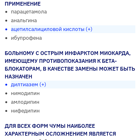
ПРИМЕНЕНИЕ
парацетамола
анальгина
ацетилсалициловой кислоты (+)
ибупрофена
БОЛЬНОМУ С ОСТРЫМ ИНФАРКТОМ МИОКАРДА,
ИМЕЮЩЕМУ ПРОТИВОПОКАЗАНИЯ К БЕТА-
БЛОКАТОРАМ, В КАЧЕСТВЕ ЗАМЕНЫ МОЖЕТ БЫТЬ
НАЗНАЧЕН
дилтиазем (+)
нимодипин
амлодипин
нифедипин
ДЛЯ ВСЕХ ФОРМ ЧУМЫ НАИБОЛЕЕ
ХАРАКТЕРНЫМ ОСЛОЖНЕНИЕМ ЯВЛЯЕТСЯ