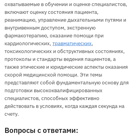
охватываемые в обучении и оценке специалистов,
включают оценку состояния пациента,
реанимацию, управление дыхательными путями и
внутривенным доступом, экстренную
фармакотерапию, оказание помощи при
кардиологических,
травматических
,
токсикологических и обструктивных состояниях,
протоколы и стандарты ведения пациентов, а
также этические и юридические аспекты оказания
скорой медицинской помощи. Эти темы
представляют собой фундаментальную основу для
подготовки высококвалифицированных
специалистов, способных эффективно
действовать в условиях, когда каждая секунда на
счету.
Вопросы с ответами: