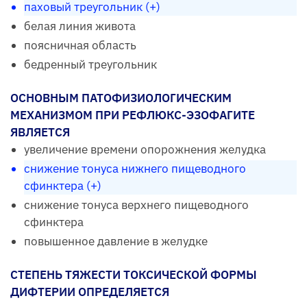
паховый треугольник (+)
белая линия живота
поясничная область
бедренный треугольник
ОСНОВНЫМ ПАТОФИЗИОЛОГИЧЕСКИМ
МЕХАНИЗМОМ ПРИ РЕФЛЮКС-ЭЗОФАГИТЕ
ЯВЛЯЕТСЯ
увеличение времени опорожнения желудка
снижение тонуса нижнего пищеводного
сфинктера (+)
снижение тонуса верхнего пищеводного
сфинктера
повышенное давление в желудке
СТЕПЕНЬ ТЯЖЕСТИ ТОКСИЧЕСКОЙ ФОРМЫ
ДИФТЕРИИ ОПРЕДЕЛЯЕТСЯ