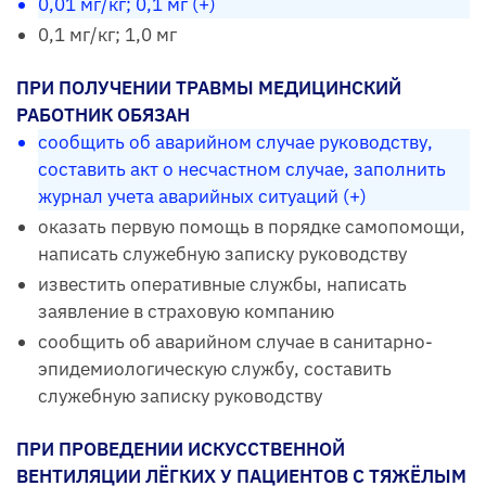
0,01 мг/кг; 0,1 мг (+)
0,1 мг/кг; 1,0 мг
ПРИ ПОЛУЧЕНИИ ТРАВМЫ МЕДИЦИНСКИЙ
РАБОТНИК ОБЯЗАН
сообщить об аварийном случае руководству,
составить акт о несчастном случае, заполнить
журнал учета аварийных ситуаций (+)
оказать первую помощь в порядке самопомощи,
написать служебную записку руководству
известить оперативные службы, написать
заявление в страховую компанию
сообщить об аварийном случае в санитарно-
эпидемиологическую службу, составить
служебную записку руководству
ПРИ ПРОВЕДЕНИИ ИСКУССТВЕННОЙ
ВЕНТИЛЯЦИИ ЛЁГКИХ У ПАЦИЕНТОВ С ТЯЖЁЛЫМ