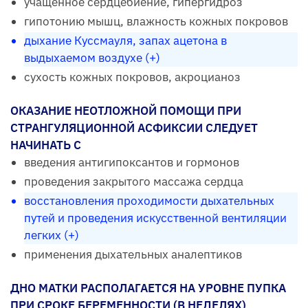
учащенное сердцебиение, гипергидроз
гипотонию мышц, влажность кожных покровов
дыхание Куссмауля, запах ацетона в
выдыхаемом воздухе (+)
сухость кожных покровов, акроцианоз
ОКАЗАНИЕ НЕОТЛОЖНОЙ ПОМОЩИ ПРИ
СТРАНГУЛЯЦИОННОЙ АСФИКСИИ СЛЕДУЕТ
НАЧИНАТЬ С
введения антигипоксантов и гормонов
проведения закрытого массажа сердца
восстановления проходимости дыхательных
путей и проведения искусственной вентиляции
легких (+)
применения дыхательных аналептиков
ДНО МАТКИ РАСПОЛАГАЕТСЯ НА УРОВНЕ ПУПКА
ПРИ СРОКЕ БЕРЕМЕННОСТИ (В НЕДЕЛЯХ)