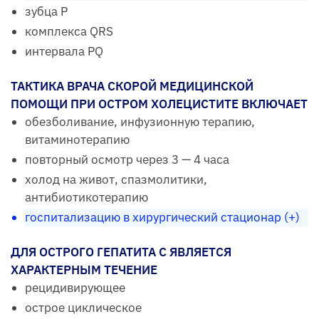
зубца Р
комплекса QRS
интервала PQ
ТАКТИКА ВРАЧА СКОРОЙ МЕДИЦИНСКОЙ
ПОМОЩИ ПРИ ОСТРОМ ХОЛЕЦИСТИТЕ ВКЛЮЧАЕТ
обезболивание, инфузионную терапию,
витаминотерапию
повторный осмотр через 3 — 4 часа
холод на живот, спазмолитики,
антибиотикотерапию
госпитализацию в хирургический стационар (+)
ДЛЯ ОСТРОГО ГЕПАТИТА С ЯВЛЯЕТСЯ
ХАРАКТЕРНЫМ ТЕЧЕНИЕ
рецидивирующее
острое циклическое