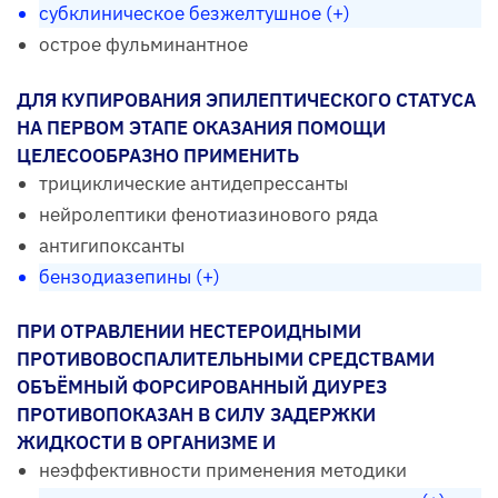
субклиническое безжелтушное (+)
острое фульминантное
ДЛЯ КУПИРОВАНИЯ ЭПИЛЕПТИЧЕСКОГО СТАТУСА
НА ПЕРВОМ ЭТАПЕ ОКАЗАНИЯ ПОМОЩИ
ЦЕЛЕСООБРАЗНО ПРИМЕНИТЬ
трициклические антидепрессанты
нейролептики фенотиазинового ряда
антигипоксанты
бензодиазепины (+)
ПРИ ОТРАВЛЕНИИ НЕСТЕРОИДНЫМИ
ПРОТИВОВОСПАЛИТЕЛЬНЫМИ СРЕДСТВАМИ
ОБЪЁМНЫЙ ФОРСИРОВАННЫЙ ДИУРЕЗ
ПРОТИВОПОКАЗАН В СИЛУ ЗАДЕРЖКИ
ЖИДКОСТИ В ОРГАНИЗМЕ И
неэффективности применения методики