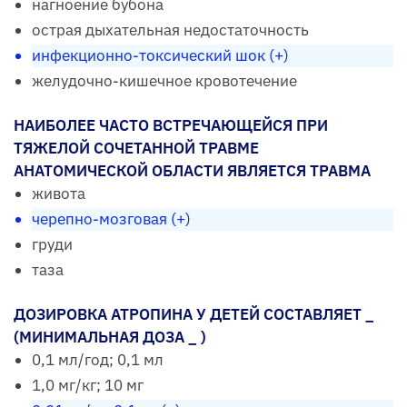
нагноение бубона
острая дыхательная недостаточность
инфекционно-токсический шок (+)
желудочно-кишечное кровотечение
НАИБОЛЕЕ ЧАСТО ВСТРЕЧАЮЩЕЙСЯ ПРИ
ТЯЖЕЛОЙ СОЧЕТАННОЙ ТРАВМЕ
АНАТОМИЧЕСКОЙ ОБЛАСТИ ЯВЛЯЕТСЯ ТРАВМА
живота
черепно-мозговая (+)
груди
таза
ДОЗИРОВКА АТРОПИНА У ДЕТЕЙ СОСТАВЛЯЕТ _
(МИНИМАЛЬНАЯ ДОЗА _ )
0,1 мл/год; 0,1 мл
1,0 мг/кг; 10 мг