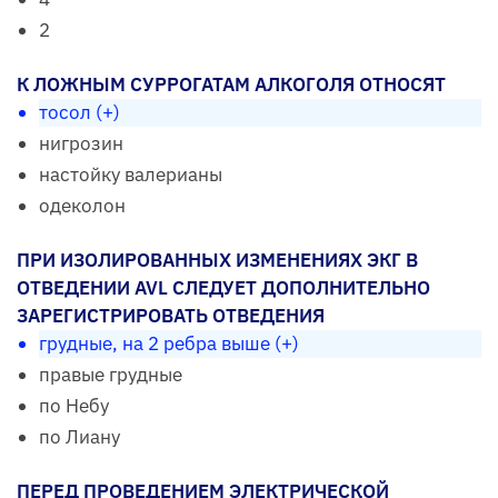
2
К ЛОЖНЫМ СУРРОГАТАМ АЛКОГОЛЯ ОТНОСЯТ
тосол (+)
нигрозин
настойку валерианы
одеколон
ПРИ ИЗОЛИРОВАННЫХ ИЗМЕНЕНИЯХ ЭКГ В
ОТВЕДЕНИИ AVL СЛЕДУЕТ ДОПОЛНИТЕЛЬНО
ЗАРЕГИСТРИРОВАТЬ ОТВЕДЕНИЯ
грудные, на 2 ребра выше (+)
правые грудные
по Небу
по Лиану
ПЕРЕД ПРОВЕДЕНИЕМ ЭЛЕКТРИЧЕСКОЙ