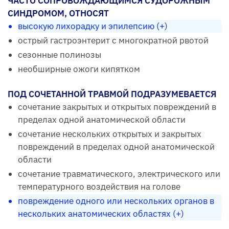
ЧАСТО СОПРОВОЖДАЮЩИМСЯ СУДОРОЖНЫМ
СИНДРОМОМ, ОТНОСЯТ
высокую лихорадку и эпилепсию (+)
острый гастроэнтерит с многократной рвотой
сезонные полинозы
необширные ожоги кипятком
ПОД СОЧЕТАННОЙ ТРАВМОЙ ПОДРАЗУМЕВАЕТСЯ
сочетание закрытых и открытых повреждений в
пределах одной анатомической области
сочетание нескольких открытых и закрытых
повреждений в пределах одной анатомической
области
сочетание травматического, электрического или
температурного воздействия на голове
повреждение одного или нескольких органов в
нескольких анатомических областях (+)