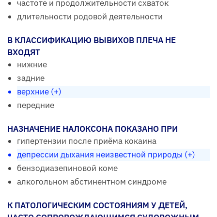
частоте и продолжительности схваток
длительности родовой деятельности
В КЛАССИФИКАЦИЮ ВЫВИХОВ ПЛЕЧА НЕ
ВХОДЯТ
нижние
задние
верхние (+)
передние
НАЗНАЧЕНИЕ НАЛОКСОНА ПОКАЗАНО ПРИ
гипертензии после приёма кокаина
депрессии дыхания неизвестной природы (+)
бензодиазепиновой коме
алкогольном абстинентном синдроме
К ПАТОЛОГИЧЕСКИМ СОСТОЯНИЯМ У ДЕТЕЙ,