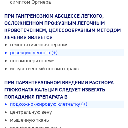
симптом Ортнера
ПРИ ГАНГРЕНОЗНОМ АБСЦЕССЕ ЛЕГКОГО,
ОСЛОЖНЕННОМ ПРОФУЗНЫМ ЛЕГОЧНЫМ
КРОВОТЕЧЕНИЕМ, ЦЕЛЕСООБРАЗНЫМ МЕТОДОМ
ЛЕЧЕНИЯ ЯВЛЯЕТСЯ
гемостатическая терапия
резекция легкого (+)
пневмоперитонеум
искусственный пневмоторакс
ПРИ ПАРЭНТЕРАЛЬНОМ ВВЕДЕНИИ РАСТВОРА
ГЛЮКОНАТА КАЛЬЦИЯ СЛЕДУЕТ ИЗБЕГАТЬ
ПОПАДАНИЯ ПРЕПАРАТА В
подкожно-жировую клетчатку (+)
центральную вену
мышечную ткань
периферическую вену