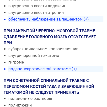
внутривенно ввести лидокаин
внутривенно ввести атропин
обеспечить наблюдение за пациентом (+)
ПРИ ЗАКРЫТОЙ ЧЕРЕПНО-МОЗГОВОЙ ТРАВМЕ
СДАВЛЕНИЕ ГОЛОВНОГО МОЗГА ОТСУТСТВУЕТ
ПРИ
субарахноидальном кровоизлиянии
внутричерепной гематоме
гигроме
подапоневротической гематоме (+)
ПРИ СОЧЕТАННОЙ СПИНАЛЬНОЙ ТРАВМЕ С
ПЕРЕЛОМОМ КОСТЕЙ ТАЗА И ЗАБРЮШИННОЙ
ГЕМАТОМОЙ НЕ СЛЕДУЕТ ПРИМЕНЯТЬ
полиионные растворы
полиглюкин