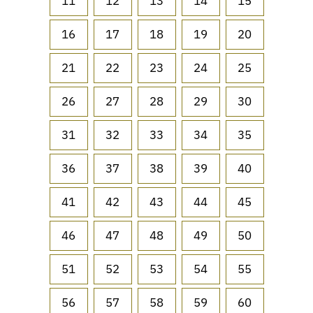
11
12
13
14
15
16
17
18
19
20
21
22
23
24
25
26
27
28
29
30
31
32
33
34
35
36
37
38
39
40
41
42
43
44
45
46
47
48
49
50
51
52
53
54
55
56
57
58
59
60