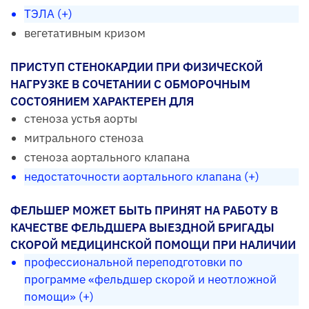
ТЭЛА (+)
вегетативным кризом
ПРИСТУП СТЕНОКАРДИИ ПРИ ФИЗИЧЕСКОЙ
НАГРУЗКЕ В СОЧЕТАНИИ С ОБМОРОЧНЫМ
СОСТОЯНИЕМ ХАРАКТЕРЕН ДЛЯ
стеноза устья аорты
митрального стеноза
стеноза аортального клапана
недостаточности аортального клапана (+)
ФЕЛЬШЕР МОЖЕТ БЫТЬ ПРИНЯТ НА РАБОТУ В
КАЧЕСТВЕ ФЕЛЬДШЕРА ВЫЕЗДНОЙ БРИГАДЫ
СКОРОЙ МЕДИЦИНСКОЙ ПОМОЩИ ПРИ НАЛИЧИИ
профессиональной переподготовки по
программе «фельдшер скорой и неотложной
помощи» (+)