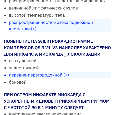
распространенностью налетов на миндалинах
величиной лимфатических узлов
высотой температуры тела
распространенностью отека подкожной
клетчатки (+)
ПОЯВЛЕНИЕ НА ЭЛЕКТРОКАРДИОГРАММЕ
КОМПЛЕКСОВ QS В V1-V3 НАИБОЛЕЕ ХАРАКТЕРНО
ДЛЯ ИНФАРКТА МИОКАРДА _ ЛОКАЛИЗАЦИИ
верхушечной
задне-нижней
передне-перегородочной (+)
боковой
ПРИ ОСТРОМ ИНФАРКТЕ МИОКАРДА С
УСКОРЕННЫМ ИДИОВЕНТРИКУЛЯРНЫМ РИТМОМ
С ЧАСТОТОЙ 90 В 1 МИНУТУ СЛЕДУЕТ
внутривенно ввести новокаинамид