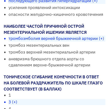
последующего развития гипергидратации (+)
усиления проявлений интоксикации
опасности желудочно-кишечного кровотечения
НАИБОЛЕЕ ЧАСТОЙ ПРИЧИНОЙ ОСТРОЙ
МЕЗЕНТЕРИАЛЬНОЙ ИШЕМИИ ЯВЛЯЕТСЯ
тромбоэмболия верней брыжеечной артерии (+)
тромбоз мезентериальных вен
тромбоз верхней мезентериальной артерии
аневризма брюшного отдела аорты со
сдавлением верхне-брыжеечной артерии
ТОНИЧЕСКОЕ СГИБАНИЕ КОНЕЧНОСТИ В ОТВЕТ
НА БОЛЕВОЙ РАЗДРАЖИТЕЛЬ ПО ШКАЛЕ ГЛАЗГО
СООТВЕТСТВУЕТ (В БАЛЛАХ)
1
3 (+)
4