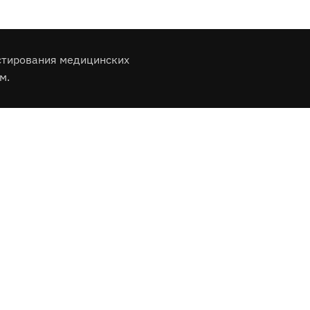
стирования медицинских
м.