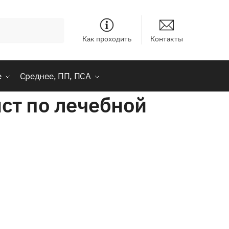
Как проходить
Контакты
е
Среднее, ПП, ПСА
ст по лечебной