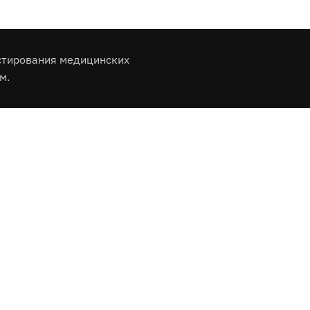
стирования медицинских
м.