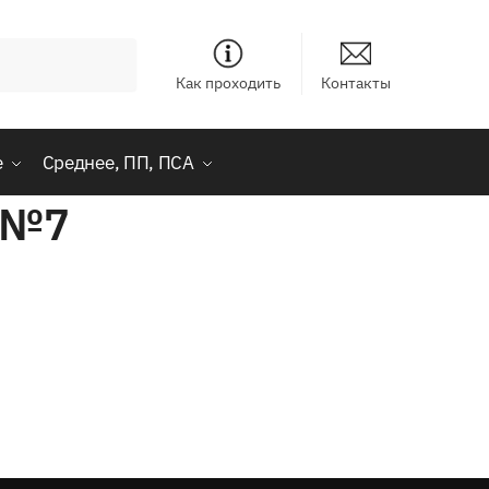
Как проходить
Контакты
е
Среднее, ПП, ПСА
» №7