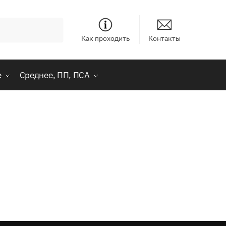
Как проходить
Контакты
е
Среднее, ПП, ПСА