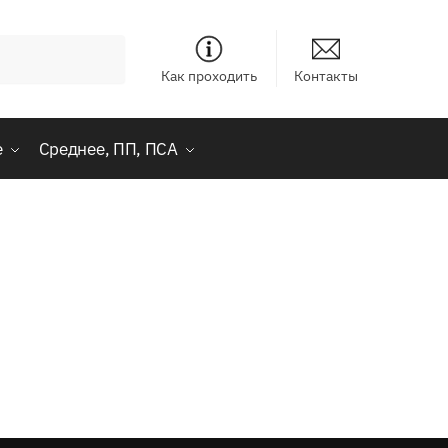
Как проходить
Контакты
е
Среднее, ПП, ПСА