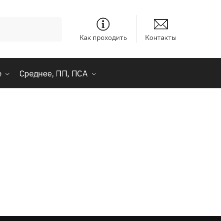
Как проходить
Контакты
е
Среднее, ПП, ПСА