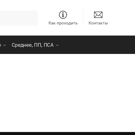
Как проходить
Контакты
е
Среднее, ПП, ПСА