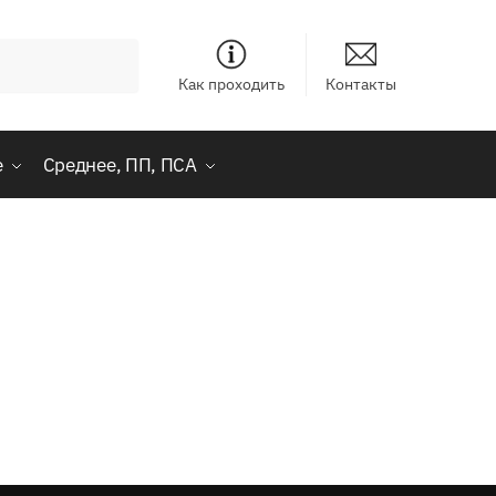
Как проходить
Контакты
е
Среднее, ПП, ПСА