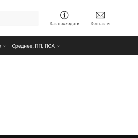
Как проходить
Контакты
е
Среднее, ПП, ПСА