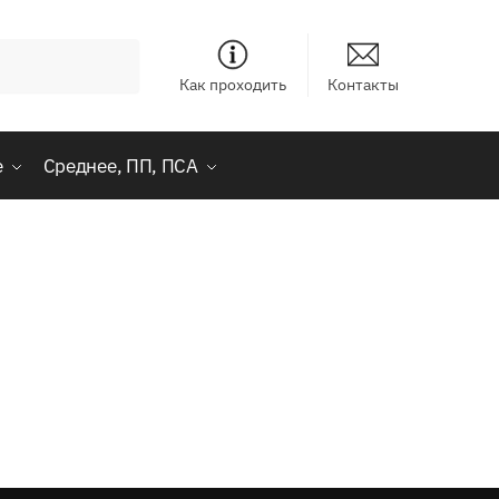
Как проходить
Контакты
е
Среднее, ПП, ПСА