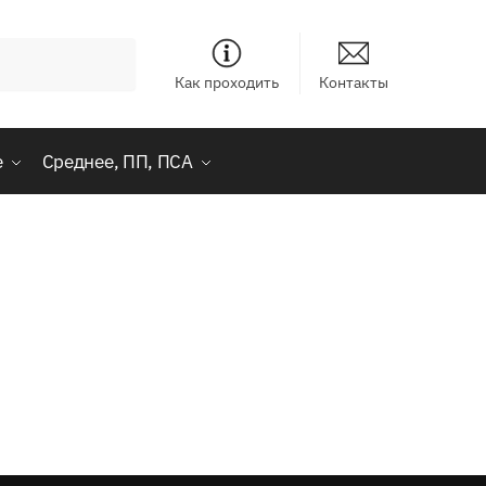
Как проходить
Контакты
е
Среднее, ПП, ПСА