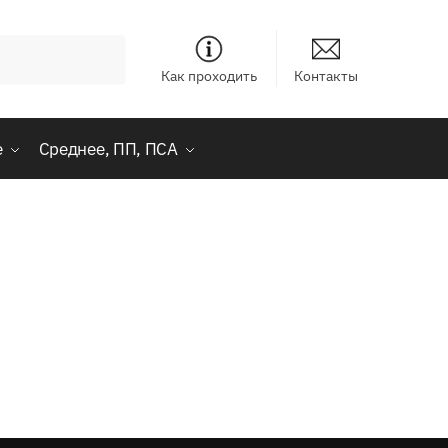
Как проходить
Контакты
е
Среднее, ПП, ПСА