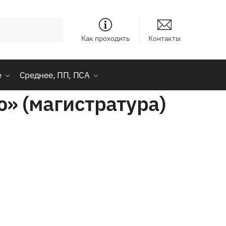
Как проходить
Контакты
е
Среднее, ПП, ПСА
» (магистратура)