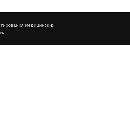
стирования медицинских
м.