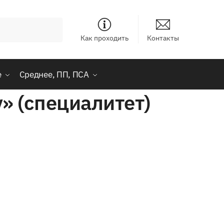
Как проходить
Контакты
е
Среднее, ПП, ПСА
» (специалитет)