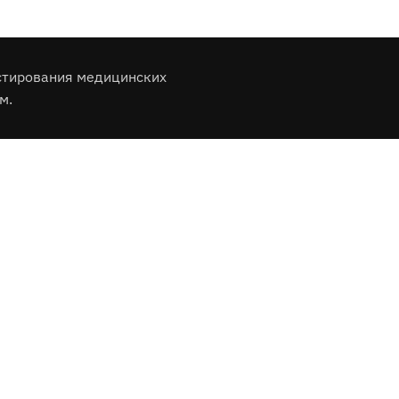
стирования медицинских
м.