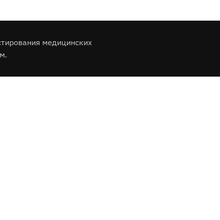
стирования медицинских
м.