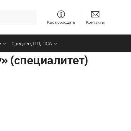
Как проходить
Контакты
е
Среднее, ПП, ПСА
» (специалитет)