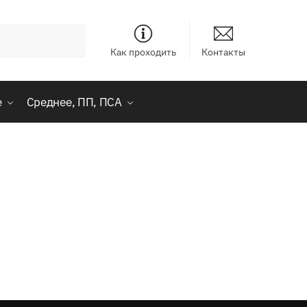
Как проходить
Контакты
е
Среднее, ПП, ПСА