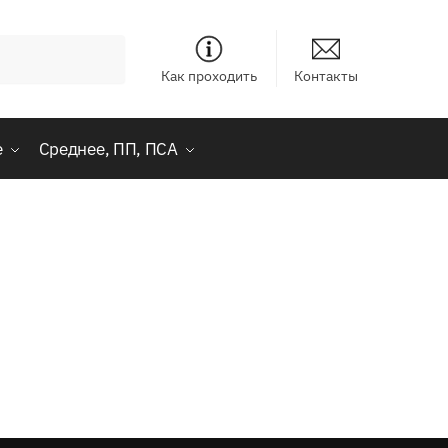
Как проходить
Контакты
е
Среднее, ПП, ПСА