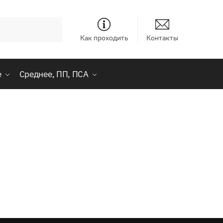
Как проходить
Контакты
е
Среднее, ПП, ПСА